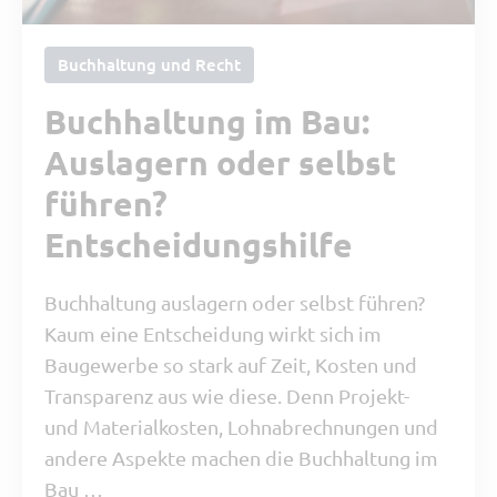
Buchhaltung und Recht
Buchhaltung im Bau:
Auslagern oder selbst
führen?
Entscheidungshilfe
Buchhaltung auslagern oder selbst führen?
Kaum eine Entscheidung wirkt sich im
Baugewerbe so stark auf Zeit, Kosten und
Transparenz aus wie diese. Denn Projekt-
und Materialkosten, Lohnabrechnungen und
andere Aspekte machen die Buchhaltung im
Bau …