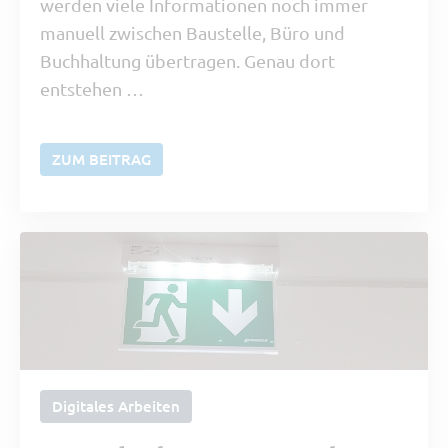
werden viele Informationen noch immer
manuell zwischen Baustelle, Büro und
Buchhaltung übertragen. Genau dort
entstehen …
ZUM BEITRAG
Digitales Arbeiten