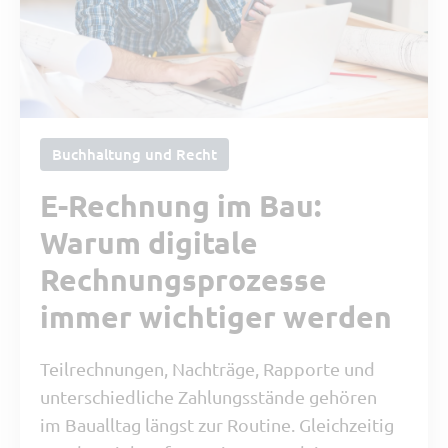
Buchhaltung und Recht
E-Rechnung im Bau:
Warum digitale
Rechnungsprozesse
immer wichtiger werden
Teilrechnungen, Nachträge, Rapporte und
unterschiedliche Zahlungsstände gehören
im Baualltag längst zur Routine. Gleichzeitig