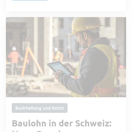
Buchhaltung und Recht
Baulohn in der Schweiz: