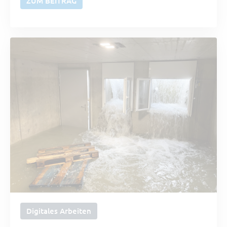
ZUM BEITRAG
Digitales Arbeiten