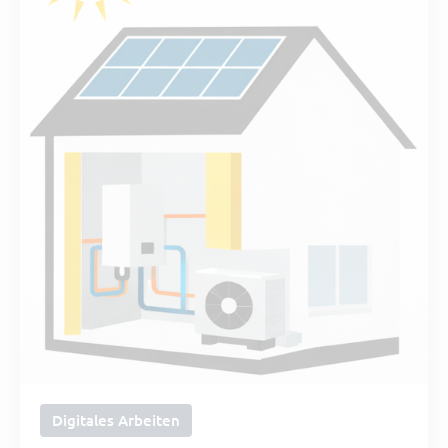
Digitales Arbeiten