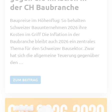
der CH Baubranche
Baupreise im Höhenflug: So behalten
Schweizer Bauunternehmen 2026 ihre
Kosten im Griff Die Inflation in der
Baubranche bleibt auch 2026 ein zentrales
Thema für den Schweizer Bausektor. Zwar
hat sich die allgemeine Teuerung gegenüber
den …
ZUM BEITRAG