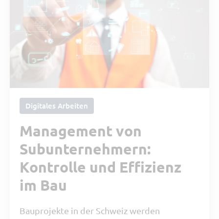
Digitales Arbeiten
Management von
Subunternehmern:
Kontrolle und Effizienz
im Bau
Bauprojekte in der Schweiz werden