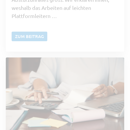
weshalb das Arbeiten auf leichten
Plattformleitern …
ZUM BEITRAG