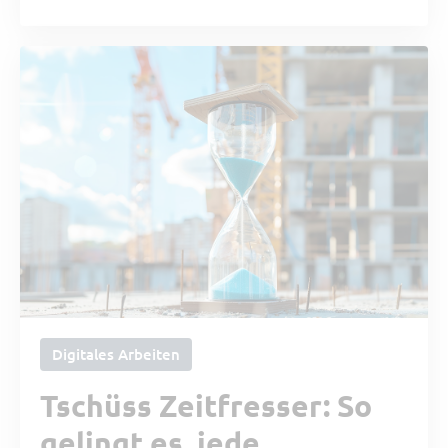
Digitales Arbeiten
Tschüss Zeitfresser: So
gelingt es, jede