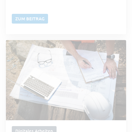
ZUM BEITRAG
Digitales Arbeiten