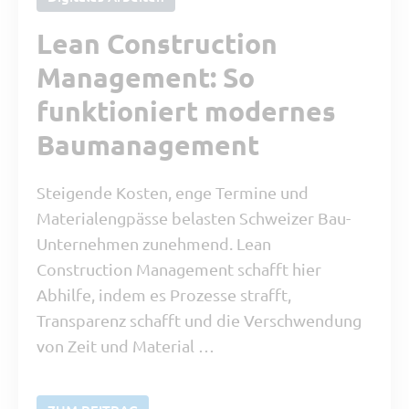
Lean Construction
Management: So
funktioniert modernes
Baumanagement
Steigende Kosten, enge Termine und
Materialengpässe belasten Schweizer Bau-
Unternehmen zunehmend. Lean
Construction Management schafft hier
Abhilfe, indem es Prozesse strafft,
Transparenz schafft und die Verschwendung
von Zeit und Material …