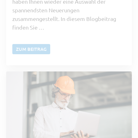
haben Ihnen wieder eine Auswahl der
spannendsten Neuerungen
zusammengestellt. In diesem Blogbeitrag
finden Sie …
ZUM BEITRAG