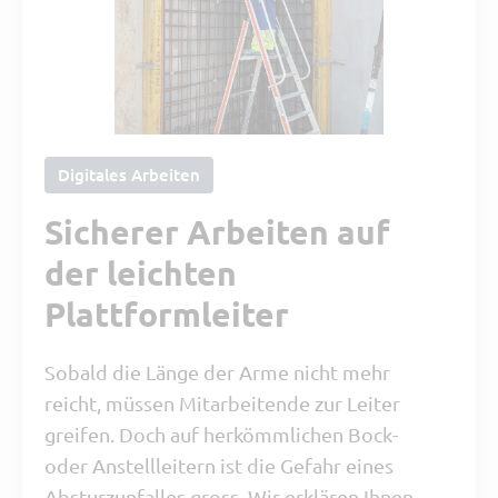
Digitales Arbeiten
Sicherer Arbeiten auf
der leichten
Plattformleiter
Sobald die Länge der Arme nicht mehr
reicht, müssen Mitarbeitende zur Leiter
greifen. Doch auf herkömmlichen Bock-
oder Anstellleitern ist die Gefahr eines
Absturzunfalles gross. Wir erklären Ihnen,