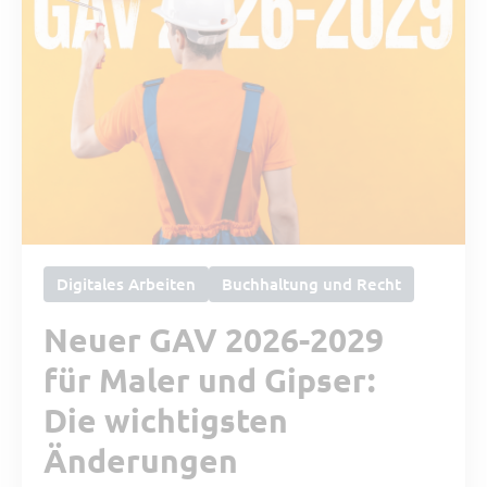
Digitales Arbeiten
Buchhaltung und Recht
Neuer GAV 2026-2029
für Maler und Gipser:
Die wichtigsten
Änderungen