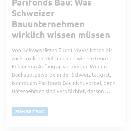
Parifonds Bau: Was
Schweizer
Bauunternehmen
wirklich wissen müssen
Von Beitragssätzen über LMV-Pflichten bis
zur korrekten Meldung und wie Sie teure
Fehler von Anfang an vermeiden Wer im
Bauhauptgewerbe in der Schweiz tätig ist,
kommt am Parifonds Bau nicht vorbei, denn
Unternehmen sind verpflichtet, dessen …
ZUM BEITRAG