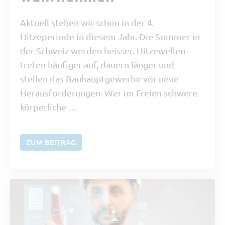
Aktuell stehen wir schon in der 4.
Hitzeperiode in diesem Jahr. Die Sommer in
der Schweiz werden heisser. Hitzewellen
treten häufiger auf, dauern länger und
stellen das Bauhauptgewerbe vor neue
Herausforderungen. Wer im Freien schwere
körperliche …
ZUM BEITRAG