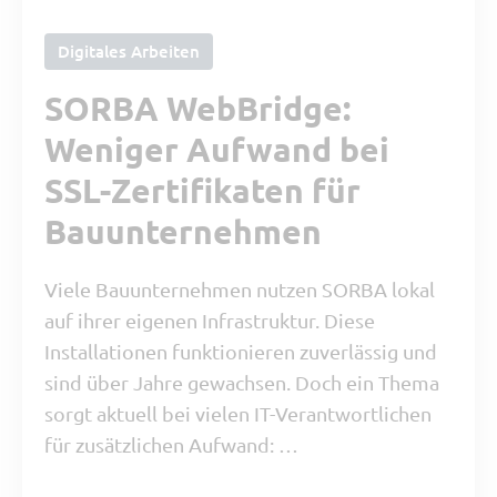
Digitales Arbeiten
SORBA WebBridge:
Weniger Aufwand bei
SSL-Zertifikaten für
Bauunternehmen
Viele Bauunternehmen nutzen SORBA lokal
auf ihrer eigenen Infrastruktur. Diese
Installationen funktionieren zuverlässig und
sind über Jahre gewachsen. Doch ein Thema
sorgt aktuell bei vielen IT-Verantwortlichen
für zusätzlichen Aufwand: …