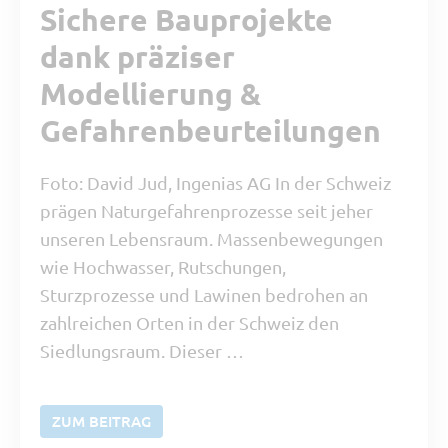
Sichere Bauprojekte
dank präziser
Modellierung &
Gefahrenbeurteilungen
Foto: David Jud, Ingenias AG In der Schweiz
prägen Naturgefahrenprozesse seit jeher
unseren Lebensraum. Massenbewegungen
wie Hochwasser, Rutschungen,
Sturzprozesse und Lawinen bedrohen an
zahlreichen Orten in der Schweiz den
Siedlungsraum. Dieser …
ZUM BEITRAG