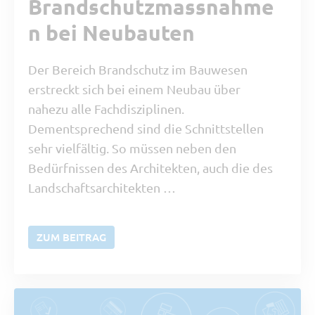
Brandschutzmassnahme
n bei Neubauten
Der Bereich Brandschutz im Bauwesen
erstreckt sich bei einem Neubau über
nahezu alle Fachdisziplinen.
Dementsprechend sind die Schnittstellen
sehr vielfältig. So müssen neben den
Bedürfnissen des Architekten, auch die des
Landschaftsarchitekten …
ZUM BEITRAG