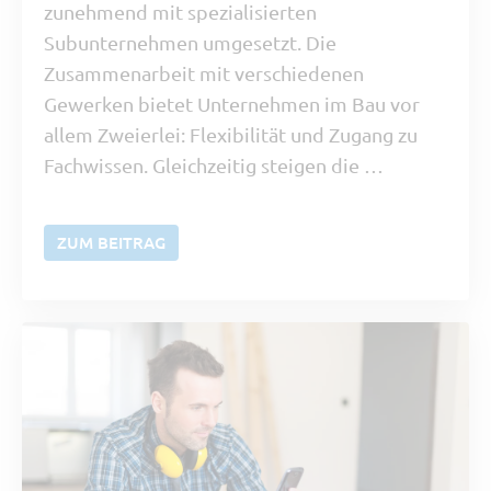
zunehmend mit spezialisierten
Subunternehmen umgesetzt. Die
Zusammenarbeit mit verschiedenen
Gewerken bietet Unternehmen im Bau vor
allem Zweierlei: Flexibilität und Zugang zu
Fachwissen. Gleichzeitig steigen die …
ZUM BEITRAG