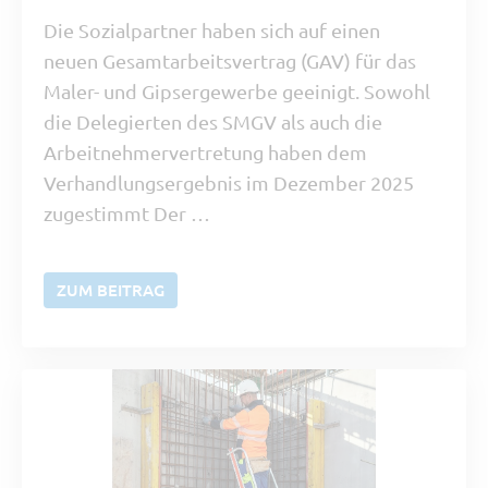
Die Sozialpartner haben sich auf einen
neuen Gesamtarbeitsvertrag (GAV) für das
Maler- und Gipsergewerbe geeinigt. Sowohl
die Delegierten des SMGV als auch die
Arbeitnehmervertretung haben dem
Verhandlungsergebnis im Dezember 2025
zugestimmt Der …
ZUM BEITRAG