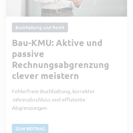
Buchhaltung und Recht
Bau-KMU: Aktive und
passive
Rechnungsabgrenzung
clever meistern
Fehlerfreie Buchhaltung, korrekter
Jahresabschluss und effiziente
Abgrenzungen
ZUM BEITRAG