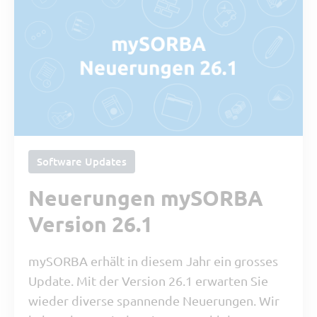
Software Updates
Neuerungen mySORBA
Version 26.1
mySORBA erhält in diesem Jahr ein grosses
Update. Mit der Version 26.1 erwarten Sie
wieder diverse spannende Neuerungen. Wir