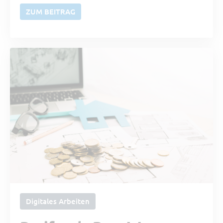
ZUM BEITRAG
Digitales Arbeiten