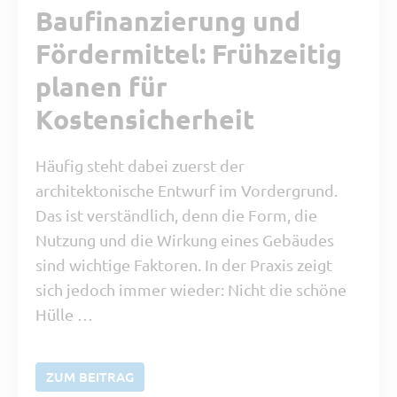
Baufinanzierung und
Fördermittel: Frühzeitig
planen für
Kostensicherheit
Häufig steht dabei zuerst der
architektonische Entwurf im Vordergrund.
Das ist verständlich, denn die Form, die
Nutzung und die Wirkung eines Gebäudes
sind wichtige Faktoren. In der Praxis zeigt
sich jedoch immer wieder: Nicht die schöne
Hülle …
ZUM BEITRAG