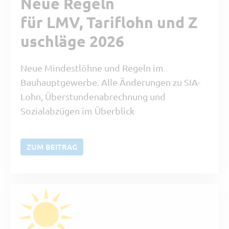
Neue Regeln
für LMV, Tariflohn und Z
uschläge 2026
Neue Mindestlöhne und Regeln im
Bauhauptgewerbe. Alle Änderungen zu SIA-
Lohn, Überstundenabrechnung und
Sozialabzügen im Überblick
ZUM BEITRAG