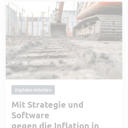
Digitales Arbeiten
Mit Strategie und
Software
gegen die Inflation in