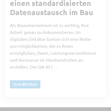
einen standardisierten
Datenaustausch im Bau
Als Bauunternehmen ist es wichtig, Ihre
Arbeit genau zu dokumentieren. Im
digitalen Zeitalter bieten sich eine Reihe
von Möglichkeiten, die es Ihnen
ermöglichen, Devis, Leistungsverzeichnisse
und Ausmasse im Handumdrehen zu
erstellen. Die SIA 451 …
ZUM BEITRAG