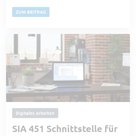
ZUM BEITRAG
Digitales Arbeiten
SIA 451 Schnittstelle für