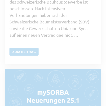
das schweizerische Bauhauptgewerbe ist
beschlossen. Nach intensiven
Verhandlungen haben sich der
Schweizerische Baumeisterverband (SBV)
sowie die Gewerkschaften Unia und Syna
auf einen neuen Vertrag geeinigt. …
ZUM BEITRAG