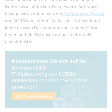
Bedürfnisse abdecken. Die gesamte Software-
Lösung wird zudem auf dem
Outsourcing-System
von SORBA betrieben. So hat der Unternehmer
keine grossen Datenmengen auf seinem Server
liegen und die Datensicherung ist ebenfalls
gewährleistet.