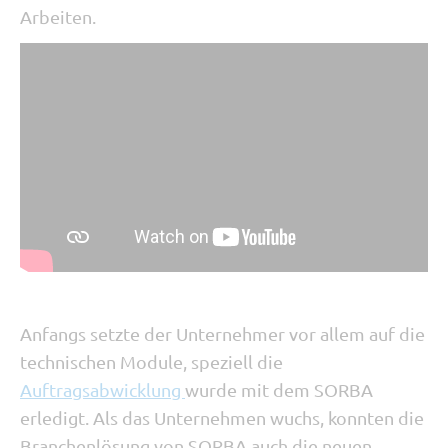
Arbeiten.
Anfangs setzte der Unternehmer vor allem auf die
technischen Module, speziell die
Auftragsabwicklung
wurde mit dem SORBA
erledigt. Als das Unternehmen wuchs, konnten die
Branchenlösung von SORBA auch die neuen