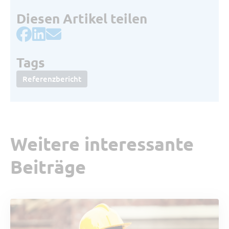
Diesen Artikel teilen
Tags
Referenzbericht
Weitere interessante
Beiträge