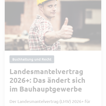
Buchhaltung und Recht
Landesmantelvertrag
2026+: Das ändert sich
im Bauhauptgewerbe
Der Landesmantelvertrag (LMV) 2026+ für