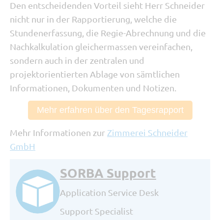
Den entscheidenden Vorteil sieht Herr Schneider
nicht nur in der Rapportierung, welche die
Stundenerfassung, die Regie-Abrechnung und die
Nachkalkulation gleichermassen vereinfachen,
sondern auch in der zentralen und
projektorientierten Ablage von sämtlichen
Informationen, Dokumenten und Notizen.
Mehr erfahren über den Tagesrapport
Mehr Informationen zur
Zimmerei Schneider
GmbH
SORBA Support
Application Service Desk
Support Specialist