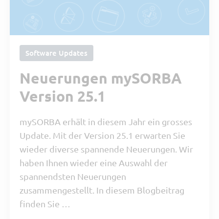
Software Updates
Neuerungen mySORBA
Version 25.1
mySORBA erhält in diesem Jahr ein grosses
Update. Mit der Version 25.1 erwarten Sie
wieder diverse spannende Neuerungen. Wir
haben Ihnen wieder eine Auswahl der
spannendsten Neuerungen
zusammengestellt. In diesem Blogbeitrag
finden Sie …