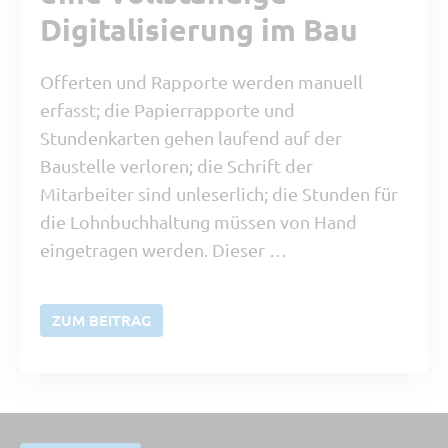
Digitalisierung im Bau
Offerten und Rapporte werden manuell
erfasst; die Papierrapporte und
Stundenkarten gehen laufend auf der
Baustelle verloren; die Schrift der
Mitarbeiter sind unleserlich; die Stunden für
die Lohnbuchhaltung müssen von Hand
eingetragen werden. Dieser …
ZUM BEITRAG