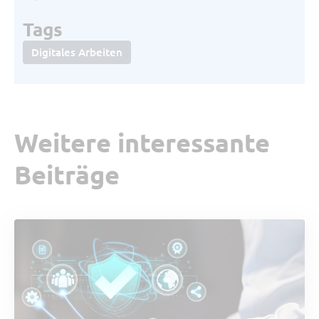
Tags
Digitales Arbeiten
Weitere interessante
Beiträge