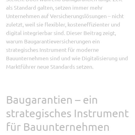
als Standard galten, setzen immer mehr
Unternehmen auf Versicherungslösungen – nicht
zuletzt, weil sie flexibler, kosteneffizienter und
digital integrierbar sind. Dieser Beitrag zeigt,
warum Baugarantieversicherungen ein
strategisches Instrument für moderne
Bauunternehmen sind und wie Digitalisierung und
Marktführer neue Standards setzen.
Baugarantien – ein
strategisches Instrument
für Bauunternehmen