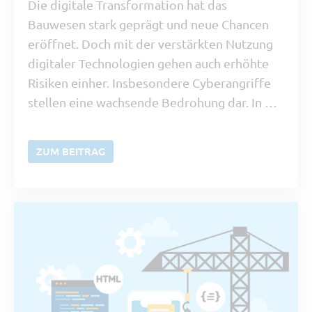
Die digitale Transformation hat das
Bauwesen stark geprägt und neue Chancen
eröffnet. Doch mit der verstärkten Nutzung
digitaler Technologien gehen auch erhöhte
Risiken einher. Insbesondere Cyberangriffe
stellen eine wachsende Bedrohung dar. In …
ZUM BEITRAG