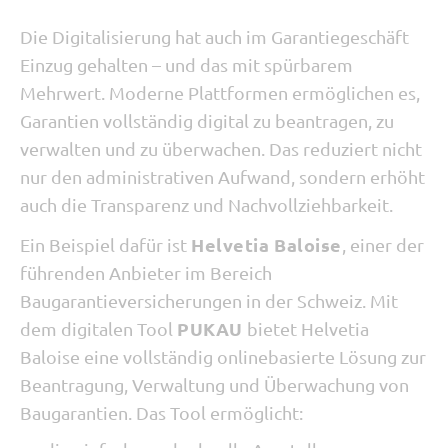
Die Digitalisierung hat auch im Garantiegeschäft
Einzug gehalten – und das mit spürbarem
Mehrwert. Moderne Plattformen ermöglichen es,
Garantien vollständig digital zu beantragen, zu
verwalten und zu überwachen. Das reduziert nicht
nur den administrativen Aufwand, sondern erhöht
auch die Transparenz und Nachvollziehbarkeit.
Helvetia Baloise
Ein Beispiel dafür ist
, einer der
führenden Anbieter im Bereich
Baugarantieversicherungen in der Schweiz. Mit
PUKAU
dem digitalen Tool
bietet Helvetia
Baloise eine vollständig onlinebasierte Lösung zur
Beantragung, Verwaltung und Überwachung von
Baugarantien. Das Tool ermöglicht: