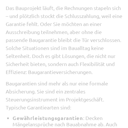
Das Bauprojekt läuft, die Rechnungen stapeln sich
– und plötzlich stockt die Schlusszahlung, weil eine
Garantie fehlt. Oder Sie möchten an einer
Ausschreibung teilnehmen, aber ohne die
passende Baugarantie bleibt die Tür verschlossen.
Solche Situationen sind im Baualltag keine
Seltenheit. Doch es gibt Lösungen, die nicht nur
Sicherheit bieten, sondern auch Flexibilität und
Effizienz: Baugarantieversicherungen.
Baugarantien sind mehr als nur eine formale
Absicherung. Sie sind ein zentrales
Steuerungsinstrument im Projektgeschäft.
Typische Garantiearten sind:
Gewährleistungsgarantien
: Decken
Mängelansprüche nach Bauabnahme ab. Auch