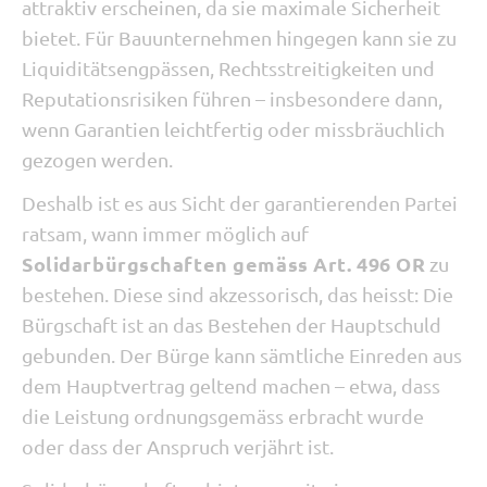
attraktiv erscheinen, da sie maximale Sicherheit
bietet. Für Bauunternehmen hingegen kann sie zu
Liquiditätsengpässen, Rechtsstreitigkeiten und
Reputationsrisiken führen – insbesondere dann,
wenn Garantien leichtfertig oder missbräuchlich
gezogen werden.
Deshalb ist es aus Sicht der garantierenden Partei
ratsam, wann immer möglich auf
Solidarbürgschaften gemäss Art. 496 OR
zu
bestehen. Diese sind akzessorisch, das heisst: Die
Bürgschaft ist an das Bestehen der Hauptschuld
gebunden. Der Bürge kann sämtliche Einreden aus
dem Hauptvertrag geltend machen – etwa, dass
die Leistung ordnungsgemäss erbracht wurde
oder dass der Anspruch verjährt ist.