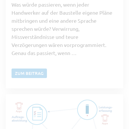
Was würde passieren, wenn jeder
Handwerker auf der Baustelle eigene Pläne
mitbringen und eine andere Sprache
sprechen würde? Verwirrung,
Missverständnisse und teure
Verzögerungen wären vorprogrammiert.
Genau das passiert, wenn …
ZUM BEITRAG