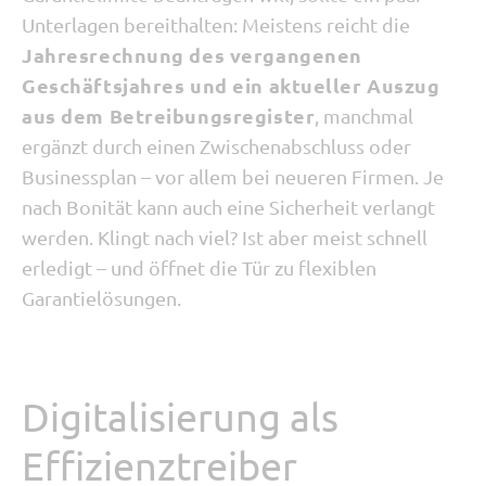
Unterlagen bereithalten: Meistens reicht die
Jahresrechnung des vergangenen
Geschäftsjahres und ein aktueller Auszug
aus dem Betreibungsregister
, manchmal
ergänzt durch einen Zwischenabschluss oder
Businessplan – vor allem bei neueren Firmen. Je
nach Bonität kann auch eine Sicherheit verlangt
werden. Klingt nach viel? Ist aber meist schnell
erledigt – und öffnet die Tür zu flexiblen
Garantielösungen.
Digitalisierung als
Effizienztreiber