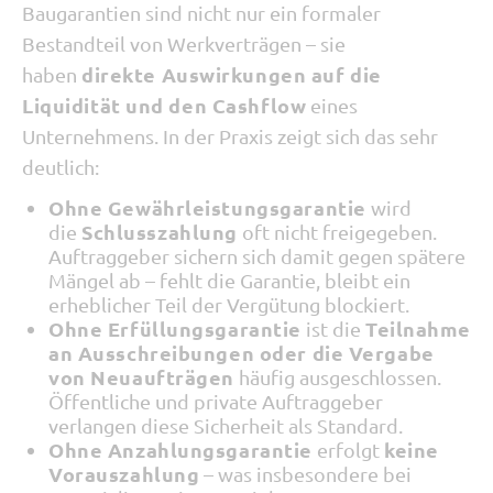
Baugarantien sind nicht nur ein formaler
Bestandteil von Werkverträgen – sie
direkte Auswirkungen auf die
haben
Liquidität und den Cashflow
eines
Unternehmens. In der Praxis zeigt sich das sehr
deutlich:
Ohne Gewährleistungsgarantie
wird
Schlusszahlung
die
oft nicht freigegeben.
Auftraggeber sichern sich damit gegen spätere
Mängel ab – fehlt die Garantie, bleibt ein
erheblicher Teil der Vergütung blockiert.
Ohne Erfüllungsgarantie
Teilnahme
ist die
an Ausschreibungen oder die Vergabe
von Neuaufträgen
häufig ausgeschlossen.
Öffentliche und private Auftraggeber
verlangen diese Sicherheit als Standard.
Ohne Anzahlungsgarantie
keine
erfolgt
Vorauszahlung
– was insbesondere bei