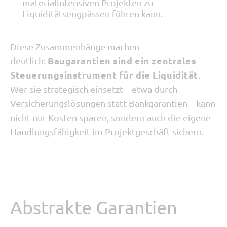
materialintensiven Projekten zu
Liquiditätsengpässen führen kann.
Diese Zusammenhänge machen
Baugarantien sind ein zentrales
deutlich:
Steuerungsinstrument für die Liquidität
.
Wer sie strategisch einsetzt – etwa durch
Versicherungslösungen statt Bankgarantien – kann
nicht nur Kosten sparen, sondern auch die eigene
Handlungsfähigkeit im Projektgeschäft sichern.
Abstrakte Garantien