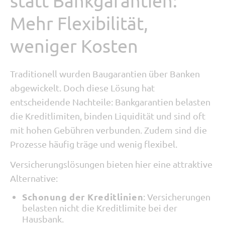
statt Bankgarantien:
Mehr Flexibilität,
weniger Kosten
Traditionell wurden Baugarantien über Banken
abgewickelt. Doch diese Lösung hat
entscheidende Nachteile: Bankgarantien belasten
die Kreditlimiten, binden Liquidität und sind oft
mit hohen Gebühren verbunden. Zudem sind die
Prozesse häufig träge und wenig flexibel.
Versicherungslösungen bieten hier eine attraktive
Alternative:
Schonung der Kreditlinien
: Versicherungen
belasten nicht die Kreditlimite bei der
Hausbank.