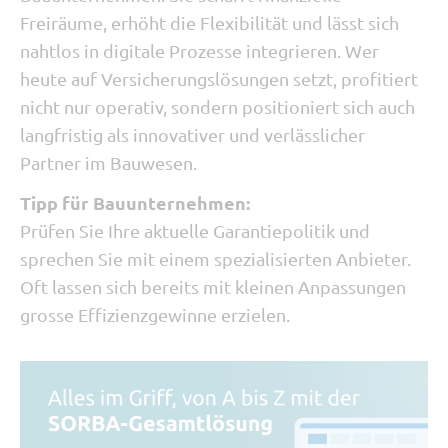
Freiräume, erhöht die Flexibilität und lässt sich
nahtlos in digitale Prozesse integrieren. Wer
heute auf Versicherungslösungen setzt, profitiert
nicht nur operativ, sondern positioniert sich auch
langfristig als innovativer und verlässlicher
Partner im Bauwesen.
Tipp für Bauunternehmen:
Prüfen Sie Ihre aktuelle Garantiepolitik und
sprechen Sie mit einem spezialisierten Anbieter.
Oft lassen sich bereits mit kleinen Anpassungen
grosse Effizienzgewinne erzielen.