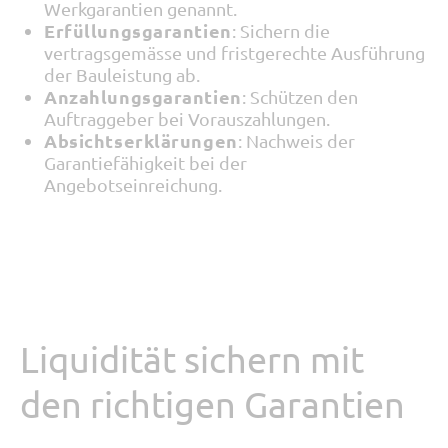
Werkgarantien genannt.
Erfüllungsgarantien
: Sichern die
vertragsgemässe und fristgerechte Ausführung
der Bauleistung ab.
Anzahlungsgarantien
: Schützen den
Auftraggeber bei Vorauszahlungen.
Absichtserklärungen
: Nachweis der
Garantiefähigkeit bei der
Angebotseinreichung.
Liquidität sichern mit
den richtigen Garantien