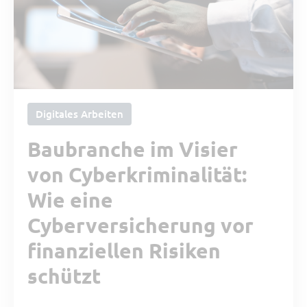
Digitales Arbeiten
Baubranche im Visier
von Cyberkriminalität:
Wie eine
Cyberversicherung vor
finanziellen Risiken
schützt