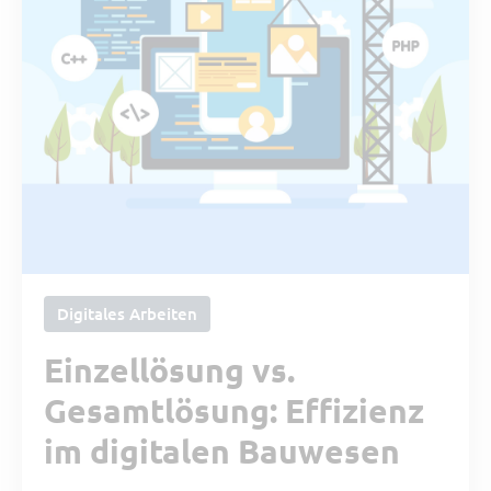
Digitales Arbeiten
Einzellösung vs.
Gesamtlösung: Effizienz
im digitalen Bauwesen