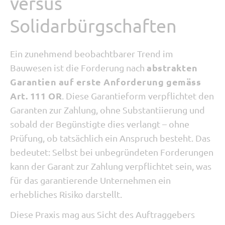
versus
Solidarbürgschaften
Ein zunehmend beobachtbarer Trend im
abstrakten
Bauwesen ist die Forderung nach
Garantien auf erste Anforderung gemäss
Art. 111 OR
. Diese Garantieform verpflichtet den
Garanten zur Zahlung, ohne Substantiierung und
sobald der Begünstigte dies verlangt – ohne
Prüfung, ob tatsächlich ein Anspruch besteht. Das
bedeutet: Selbst bei unbegründeten Forderungen
kann der Garant zur Zahlung verpflichtet sein, was
für das garantierende Unternehmen ein
erhebliches Risiko darstellt.
Diese Praxis mag aus Sicht des Auftraggebers