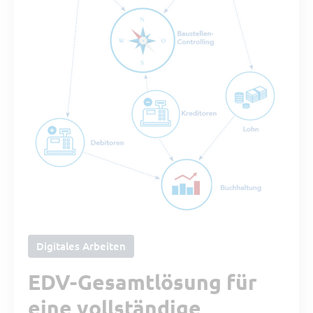
Digitales Arbeiten
EDV-Gesamtlösung für
eine vollständige