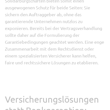
Solidarbürgschaften bieten somit einen
ausgewogenen Schutz für beide Seiten: Sie
sichern den Auftraggeber ab, ohne das
garantierende Unternehmen nutzlos zu
exponieren. Bereits bei der Vertragsverhandlung
sollte daher auf die Formulierung der
Garantiebedingungen geachtet werden. Eine enge
Zusammenarbeit mit dem Rechtsdienst oder
einem spezialisierten Versicherer kann helfen,
faire und rechtssichere Lösungen zu etablieren.
Versicherungslösungen