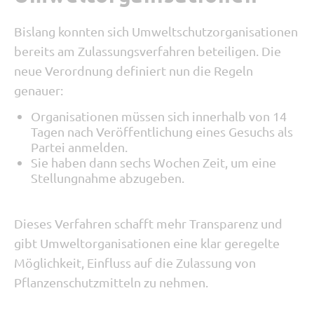
Bislang konnten sich Umweltschutzorganisationen
bereits am Zulassungsverfahren beteiligen.
Die
neue Verordnung definiert nun die Regeln
genauer:
Organisationen müssen sich innerhalb von 14
Tagen nach Veröffentlichung eines Gesuchs als
Partei anmelden.
Sie haben dann sechs Wochen Zeit, um eine
Stellungnahme abzugeben.
Dieses Verfahren schafft mehr Transparenz und
gibt Umweltorganisationen eine klar geregelte
Möglichkeit, Einfluss auf die Zulassung von
Pflanzenschutzmitteln zu nehmen.