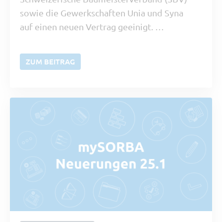
sowie die Gewerkschaften Unia und Syna
auf einen neuen Vertrag geeinigt. …
ZUM BEITRAG