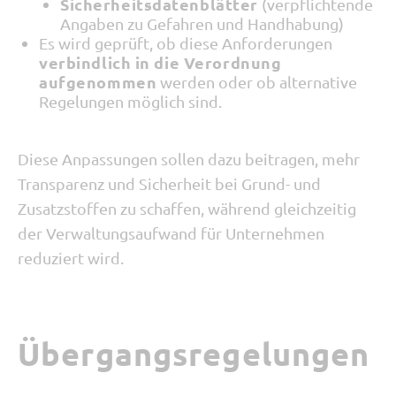
Sicherheitsdatenblätter
(verpflichtende
Angaben zu Gefahren und Handhabung)
Es wird geprüft, ob diese Anforderungen
verbindlich in die Verordnung
aufgenommen
werden oder ob alternative
Regelungen möglich sind.
Diese Anpassungen sollen dazu b
eitragen, mehr
Transparenz und Sicherheit bei G
rund- und
Zusatzstoffen zu schaffen, während gleichzeitig
der Verwaltungsaufwand für Unternehmen
reduziert wird.
Übergangsregelungen