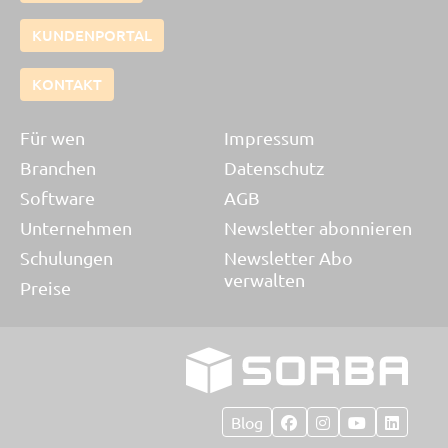
KUNDENPORTAL
KONTAKT
Für wen
Impressum
Branchen
Datenschutz
Software
AGB
Unternehmen
Newsletter abonnieren
Schulungen
Newsletter Abo
verwalten
Preise
Blog