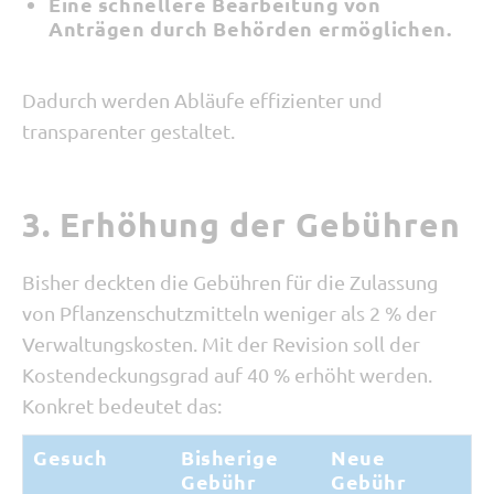
Eine schnellere Bearbeitung von
Anträgen durch Behörden ermöglichen.
Dadurch werden Abläufe effizienter und
transparenter gestaltet.
3. Erhöhung der Gebühren
Bisher deckten die Gebühren für die Zulassung
von Pflanzenschutzmitteln weniger als 2 % der
Verwaltungskosten. Mit der Revision soll der
Kostendeckungsgrad auf 40 % erhöht werden.
Konkret bedeutet das:
Gesuch
Bisherige
Neue
Gebühr
Gebühr