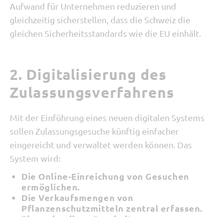
Aufwand für Unternehmen reduzieren und
gleichzeitig sicherstellen, dass die Schweiz die
gleichen Sicherheitsstandards wie die EU einhält.
2. Digitalisierung des
Zulassungsverfahrens
Mit der Einführung eines neuen digitalen Systems
sollen Zulassungsgesuche künftig einfacher
eingereicht und verwaltet werden können. Das
System wird:
Die Online-Einreichung von Gesuchen
ermöglichen.
Die Verkaufsmengen von
Pflanzenschutzmitteln zentral erfassen.