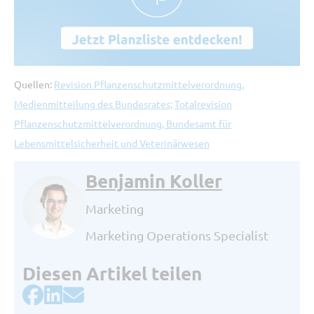
Quellen:
Revision Pflanzenschutzmittelverordnung,
Medienmitteilung des Bundesrates;
Totalrevision
Pflanzenschutzmittelverordnung, Bundesamt für
Lebensmittelsicherheit und Veterinärwesen
Benjamin Koller
Marketing
Marketing Operations Specialist
Diesen Artikel teilen