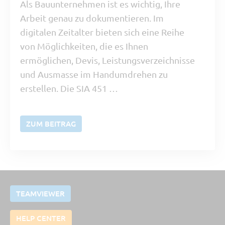
Als Bauunternehmen ist es wichtig, Ihre
Arbeit genau zu dokumentieren. Im
digitalen Zeitalter bieten sich eine Reihe
von Möglichkeiten, die es Ihnen
ermöglichen, Devis, Leistungsverzeichnisse
und Ausmasse im Handumdrehen zu
erstellen. Die SIA 451 …
ZUM BEITRAG
TEAMVIEWER
HELP CENTER