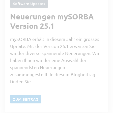
Software Updates
Neuerungen mySORBA
Version 25.1
mySORBA erhält in diesem Jahr ein grosses
Update. Mit der Version 25.1 erwarten Sie
wieder diverse spannende Neuerungen. Wir
haben Ihnen wieder eine Auswahl der
spannendsten Neuerungen
zusammengestellt. In diesem Blogbeitrag
finden Sie …
ZUM BEITRAG