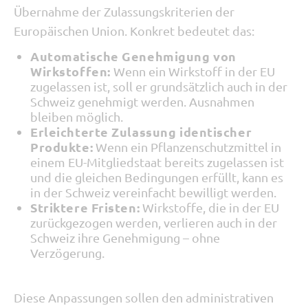
Übernahme der Zulassungskriterien der
Europäischen Union. Konkret bedeutet das:
Automatische Genehmigung von
Wirkstoffen:
Wenn ein Wirkstoff in der EU
zugelassen ist, soll er grundsätzlich auch in der
Schweiz genehmigt werden. Ausnahmen
bleiben möglich.
Erleichterte Zulassung identischer
Produkte:
Wenn ein Pflanzenschutzmittel in
einem EU-Mitgliedstaat bereits zugelassen ist
und die gleichen Bedingungen erfüllt, kann es
in der Schweiz vereinfacht bewilligt werden.
Striktere Fristen:
Wirkstoffe, die in der EU
zurückgezogen werden, verlieren auch in der
Schweiz ihre Genehmigung – ohne
Verzögerung.
Diese Anpassungen sollen den administrativen