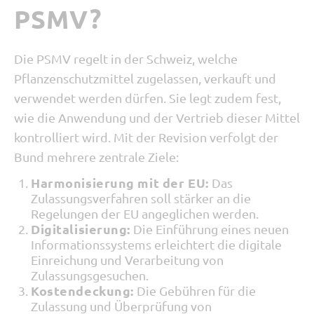
PSMV?
Die PSMV regelt in der Schweiz, welche
Pflanzenschutzmittel zugelassen, verkauft und
verwendet werden dürfen. Sie legt zudem fest,
wie die Anwendung und der Vertrieb dieser Mittel
kontrolliert wird. Mit der Revision verfolgt der
Bund mehrere zentrale Ziele:
Harmonisierung mit der EU:
Das
Zulassungsverfahren soll stärker an die
Regelungen der EU angeglichen werden.
Digitalisierung:
Die Einführung eines neuen
Informationssystems erleichtert die digitale
Einreichung und Verarbeitung von
Zulassungsgesuchen.
Kostendeckung:
Die Gebühren für die
Zulassung und Überprüfung von