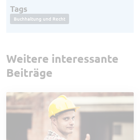
Tags
Buchhaltung und Recht
Weitere interessante
Beiträge