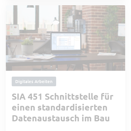
Digitales Arbeiten
SIA 451 Schnittstelle für
einen standardisierten
Datenaustausch im Bau