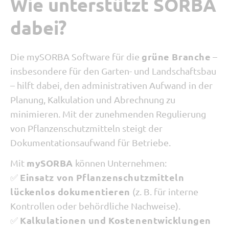
Wie unterstützt SORBA
dabei?
grüne Branche
Die mySORBA Software für die
–
insbesondere für den Garten- und Landschaftsbau
– hilft dabei, den administrativen Aufwand in der
Planung, Kalkulation und Abrechnung zu
minimieren. Mit der zunehmenden Regulierung
von Pflanzenschutzmitteln steigt der
Dokumentationsaufwand für Betriebe.
mySORBA
Mit
können Unternehmen:
Einsatz von Pflanzenschutzmitteln
✅
lückenlos dokumentieren
(z. B. für interne
Kontrollen oder behördliche Nachweise).
Kalkulationen und Kostenentwicklungen
✅