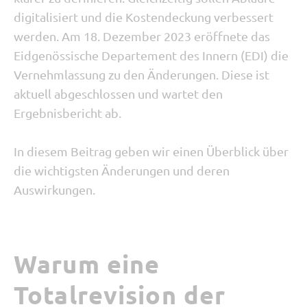
digitalisiert und die Kostendeckung verbessert
werden. Am 18. Dezember 2023 eröffnete das
Eidgenössische Departement des Innern (EDI) die
Vernehmlassung zu den Änderungen. Diese ist
aktuell abgeschlossen und wartet den
Ergebnisbericht ab.
In diesem Beitrag geben wir einen Überblick über
die wichtigsten Änderungen und deren
Auswirkungen.
Warum eine
Totalrevision der