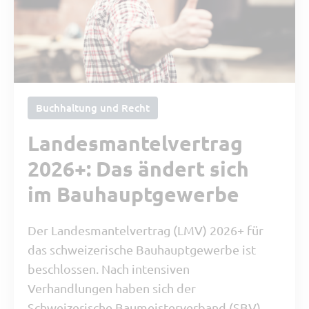
Buchhaltung und Recht
Landesmantelvertrag
2026+: Das ändert sich
im Bauhauptgewerbe
Der Landesmantelvertrag (LMV) 2026+ für
das schweizerische Bauhauptgewerbe ist
beschlossen. Nach intensiven
Verhandlungen haben sich der
Schweizerische Baumeisterverband (SBV)