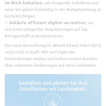
im Blick behalten
, um steigende Gebühren und
neue Vorgaben frühzeitig in der Budgetplanung zu
berücksichtigen.
Abläufe effizient digital verwalten
✅
, um
sich trotz steigender Regulierungen auf das
Kerngeschäft zu konzentrieren.
Die neue Verordnung ist aktuell (Stand März 2025)
noch nicht in Kraft. Wir verfolgen die
Entwicklungen weiter und halten unsere Kunden
über relevante Änderungen auf dem Laufenden.