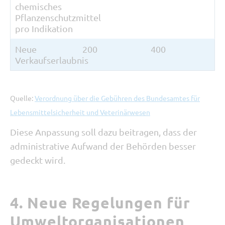
chemisches
Pflanzenschutzmittel
pro Indikation
Neue
200
400
Verkaufserlaubnis
Quelle:
Verordnung über die Gebühren des Bundesamtes für
Lebensmittelsicherheit und Veterinärwesen
Diese Anpassung soll dazu beitragen, dass der
administrative Aufwand der Behörden besser
gedeckt wird.
4. Neue Regelungen für
Umweltorganisationen