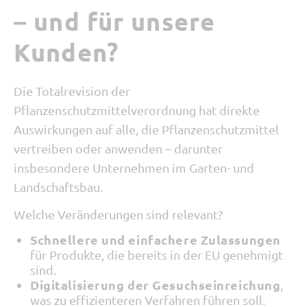
– und für unsere
Kunden?
Die Totalrevision der
Pflanzenschutzmittelverordnung hat direkte
Auswirkungen auf alle, die Pflanzenschutzmittel
vertreiben oder an
wenden – darunter
insbesondere Unternehmen im Garten- und
Landschaftsbau.
Welche Veränderungen sind relevant?
Schnellere und einfachere Zulassungen
für Produkte, die bereits in der EU genehmigt
sind.
Digitalisierung der Gesuchseinreichung
,
was zu effizienteren Verfahren führen soll.