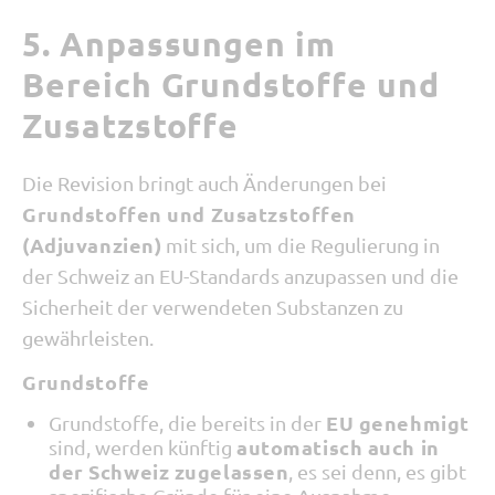
5. Anpassungen im
Bereich Grundstoffe und
Zusatzstoffe
Die Revision bringt auch Änderungen bei
Grundstoffen und Zusatzstoffen
(Adjuvanzien)
mit sich, um die Regulierung in
der Schweiz an EU-Standards anzupassen und die
Sicherheit der verwendeten Substanzen zu
gewährleisten.
Grundstoffe
EU genehmigt
Grundstoffe, die bereits in der
automatisch auch in
sind, werden künftig
der Schweiz zugelassen
, es sei denn, es gibt