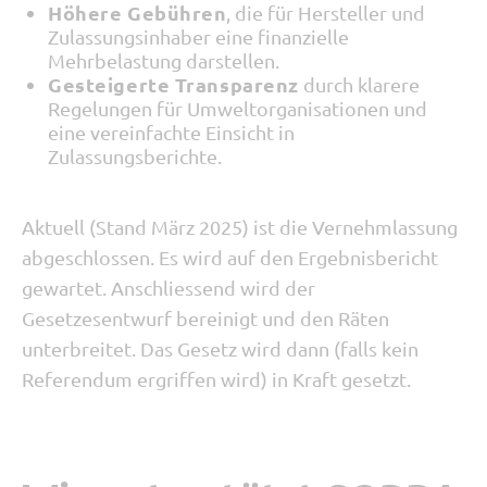
Höhere Gebühren
, die für Hersteller und
Zulassungsinhaber eine finanzielle
Mehrbelastung darstellen.
Gesteigerte Transparenz
durch klarere
Regelungen für Umweltorganisationen und
eine vereinfachte Einsicht in
Zulassungsberichte.
Aktuell (Stand März 2025) ist die Vernehmlassung
abgeschlossen. Es wird auf den Ergebnisbericht
gewartet. Anschliessend wird der
Gesetzesentwurf bereinigt und den Räten
unterbreitet. Das Gesetz wird dann (falls kein
Referendum ergriffen wird) in Kraft gesetzt.