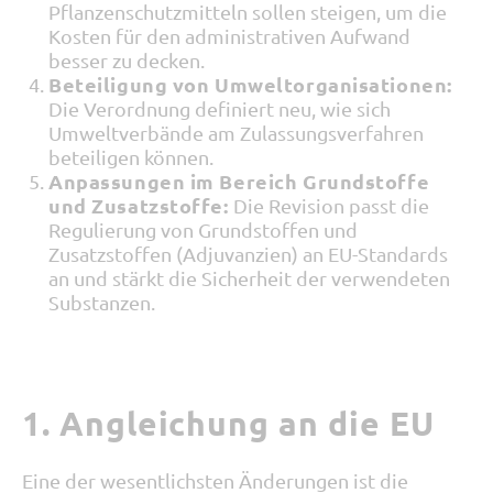
Pflanzenschutzmitteln sollen steigen, um die
Kosten für den administrativen Aufwand
besser zu decken.
Beteiligung von Umweltorganisationen:
Die Verordnung definiert neu, wie sich
Umweltverbände am Zulassungsverfahren
beteiligen können.
Anpassungen im Bereich Grundstoffe
und Zusatzstoffe:
Die Revision passt die
Regulierung von Grundstoffen und
Zusatzstoffen (Adjuvanzien) an EU-Standards
an und stärkt die Sicherheit der verwendeten
Substanzen.
1. Angleichung an die EU
Eine der wesentlichsten Änderungen ist die