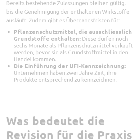
Bereits bestehende Zulassungen bleiben gültig,
bis die Genehmigung der enthaltenen Wirkstoffe
ausläuft. Zudem gibt es Übergangsfristen für:
Pflanzenschutzmittel, die ausschliesslich
Grundstoffe enthalten:
Diese dürfen noch
sechs Monate als Pflanzenschutzmittel verkauft
werden, bevor sie als Grundstoffmittel in den
Handel kommen.
Die Einführung der UFI-Kennzeichnung:
Unternehmen haben zwei Jahre Zeit, ihre
Produkte entsprechend zu kennzeichnen.
Was bedeutet die
Revision für die Praxis