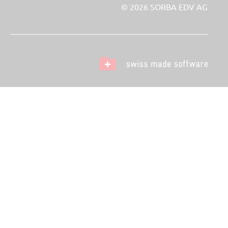
© 2026 SORBA EDV AG