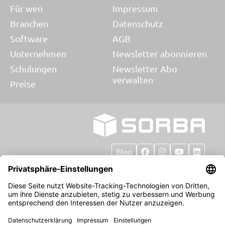
Für wen
Impressum
Branchen
Datenschutz
Software
AGB
Unternehmen
Newsletter abonnieren
Schulungen
Newsletter Abo
verwalten
Preise
Blog
© 2026 SORBA EDV AG