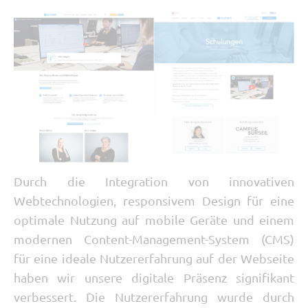
Durch die Integration von innovativen
Webtechnologien, responsivem Design für eine
optimale Nutzung auf mobile Geräte und einem
modernen Content-Management-System (CMS)
für eine ideale Nutzererfahrung auf der Webseite
haben wir unsere digitale Präsenz signifikant
verbessert. Die Nutzererfahrung wurde durch