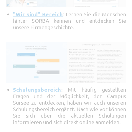
"Wir sind" Bereich
: Lernen Sie die Menschen
hinter SORBA kennen und entdecken Sie
unsere Firmengeschichte.
Schulungsbereich
: Mit häufig gestellten
Fragen und der Möglichkeit, den Campus
Sursee zu entdecken, haben wir auch unseren
Schulungsbereich ergänzt. Nach wie vor können
Sie sich über die aktuellen Schulungen
informieren und sich direkt online anmelden.