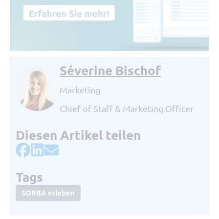
Séverine Bischof
Marketing
Chief of Staff & Marketing Officer
Diesen Artikel teilen
Tags
SORBA erleben