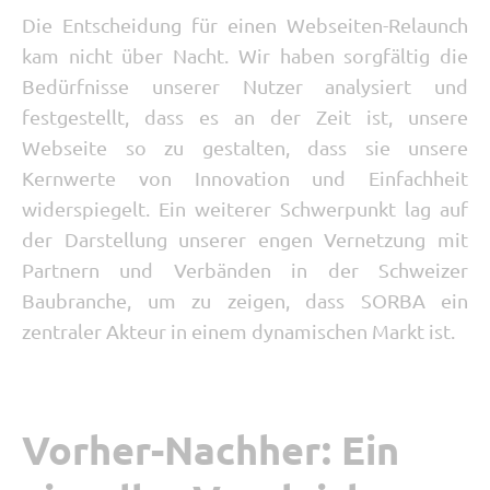
Die Entscheidung für einen Webseiten-Relaunch
kam nicht über Nacht. Wir haben sorgfältig die
Bedürfnisse unserer Nutzer analysiert und
festgestellt, dass es an der Zeit ist, unsere
Webseite so zu gestalten, dass sie unsere
Kernwerte von Innovation und Einfachheit
widerspiegelt. Ein weiterer Schwerpunkt lag auf
der Darstellung unserer engen Vernetzung mit
Partnern und Verbänden in der Schweizer
Baubranche, um zu zeigen, dass SORBA ein
zentraler Akteur in einem dynamischen Markt ist.
Vorher-Nachher: Ein