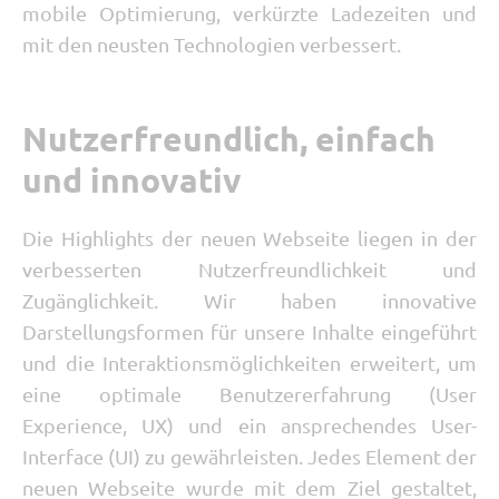
mobile Optimierung, verkürzte Ladezeiten und
mit den neusten Technologien verbessert.
Nutzerfreundlich, einfach
und innovativ
Die Highlights der neuen Webseite liegen in der
verbesserten Nutzerfreundlichkeit und
Zugänglichkeit. Wir haben innovative
Darstellungsformen für unsere Inhalte eingeführt
und die Interaktionsmöglichkeiten erweitert, um
eine optimale Benutzererfahrung (User
Experience, UX) und ein ansprechendes User-
Interface (UI) zu gewährleisten. Jedes Element der
neuen Webseite wurde mit dem Ziel gestaltet,