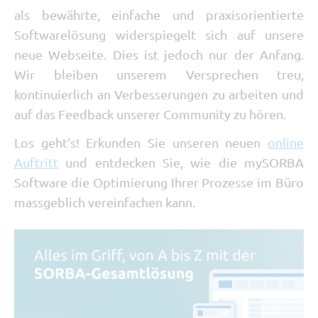
als bewährte, einfache und praxisorientierte
Softwarelösung widerspiegelt sich auf unsere
neue Webseite. Dies ist jedoch nur der Anfang.
Wir bleiben unserem Versprechen treu,
kontinuierlich an Verbesserungen zu arbeiten und
auf das Feedback unserer Community zu hören.
Los geht’s! Erkunden Sie unseren neuen
online
Auftritt
und entdecken Sie, wie die mySORBA
Software die Optimierung Ihrer Prozesse im Büro
massgeblich vereinfachen kann.