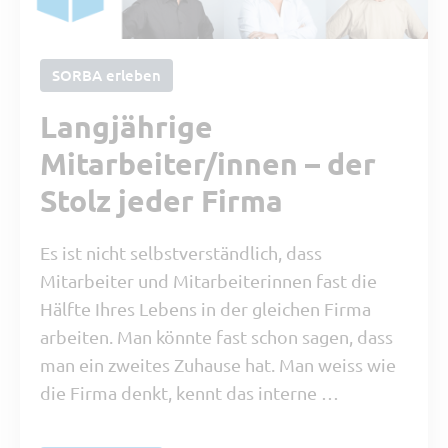
SORBA erleben
Langjährige
Mitarbeiter/innen – der
Stolz jeder Firma
Es ist nicht selbstverständlich, dass
Mitarbeiter und Mitarbeiterinnen fast die
Hälfte Ihres Lebens in der gleichen Firma
arbeiten. Man könnte fast schon sagen, dass
man ein zweites Zuhause hat. Man weiss wie
die Firma denkt, kennt das interne …