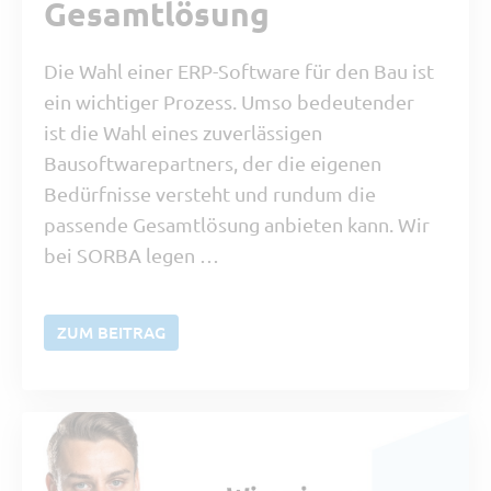
Gesamtlösung
Die Wahl einer ERP-Software für den Bau ist
ein wichtiger Prozess. Umso bedeutender
ist die Wahl eines zuverlässigen
Bausoftwarepartners, der die eigenen
Bedürfnisse versteht und rundum die
passende Gesamtlösung anbieten kann. Wir
bei SORBA legen …
ZUM BEITRAG