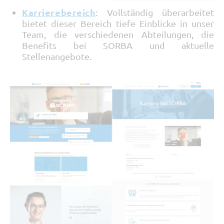
Karrierebereich
: Vollständig überarbeitet
bietet dieser Bereich tiefe Einblicke in unser
Team, die verschiedenen Abteilungen, die
Benefits bei SORBA und aktuelle
Stellenangebote.