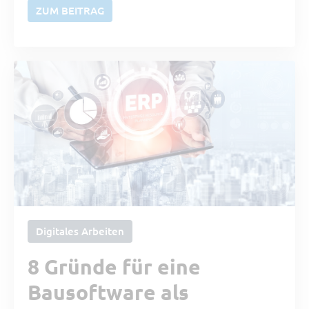
ZUM BEITRAG
Digitales Arbeiten
8 Gründe für eine
Bausoftware als