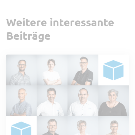
Weitere interessante
Beiträge