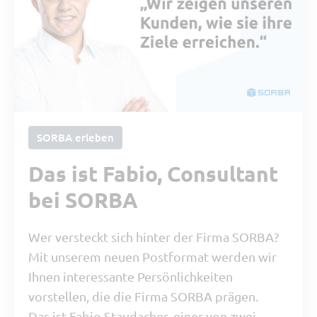
SORBA erleben
Das ist Fabio, Consultant
bei SORBA
Wer versteckt sich hinter der Firma SORBA?
Mit unserem neuen Postformat werden wir
Ihnen interessante Persönlichkeiten
vorstellen, die die Firma SORBA prägen.
Das ist Fabio Staudacher, einer von zwei