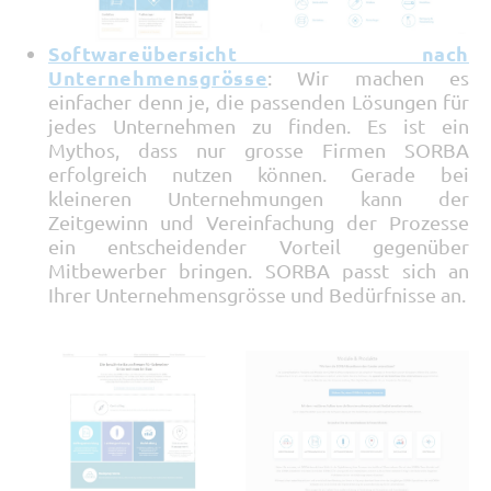
Softwareübersicht nach
Unternehmensgrösse
: Wir machen es
einfacher denn je, die passenden Lösungen für
jedes Unternehmen zu finden. Es ist ein
Mythos, dass nur grosse Firmen SORBA
erfolgreich nutzen können. Gerade bei
kleineren Unternehmungen kann der
Zeitgewinn und Vereinfachung der Prozesse
ein entscheidender Vorteil gegenüber
Mitbewerber bringen. SORBA passt sich an
Ihrer Unternehmensgrösse und Bedürfnisse an.