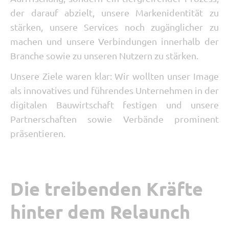
der darauf abzielt, unsere Markenidentität zu
stärken, unsere Services noch zugänglicher zu
machen und unsere Verbindungen innerhalb der
Branche sowie zu unseren Nutzern zu stärken.
Unsere Ziele waren klar: Wir wollten unser Image
als innovatives und führendes Unternehmen in der
digitalen Bauwirtschaft festigen und unsere
Partnerschaften sowie Verbände prominent
präsentieren.
Die treibenden Kräfte
hinter dem Relaunch