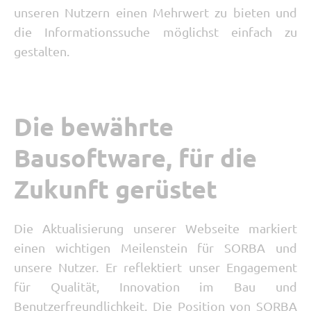
unseren Nutzern einen Mehrwert zu bieten und
die Informationssuche möglichst einfach zu
gestalten.
Die bewährte
Bausoftware, für die
Zukunft gerüstet
Die Aktualisierung unserer Webseite markiert
einen wichtigen Meilenstein für SORBA und
unsere Nutzer. Er reflektiert unser Engagement
für Qualität, Innovation im Bau und
Benutzerfreundlichkeit. Die Position von SORBA