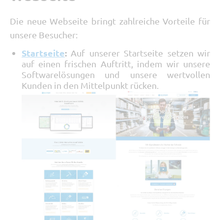
Die neue Webseite bringt zahlreiche Vorteile für
unsere Besucher:
Startseite
:
Auf unserer Startseite setzen wir
auf einen frischen Auftritt, indem wir unsere
Softwarelösungen und unsere wertvollen
Kunden in den Mittelpunkt rücken.