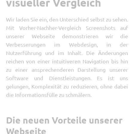
visueller Vergleich
Wir laden Sie ein, den Unterschied selbst zu sehen.
Mit Vorher-Nachher-Vergleich Screenshots auf
unserer Webseite demonstrieren wir die
Verbesserungen im Webdesign, in der
Nutzerführung und im Inhalt. Die Änderungen
reichen von einer intuitiveren Navigation bis hin
zu einer ansprechenderen Darstellung unserer
Software und Dienstleistungen. Es ist uns
gelungen, Komplexität zu reduzieren, ohne dabei
die Informationsfülle zu schmälern.
Die neuen Vorteile unserer
Webseite