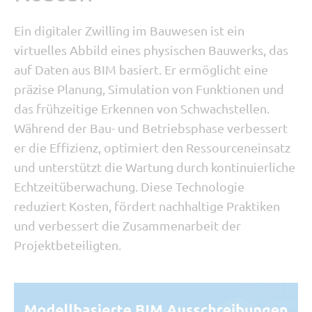
Ein digitaler Zwilling im Bauwesen ist ein
virtuelles Abbild eines physischen Bauwerks, das
auf Daten aus BIM basiert. Er ermöglicht eine
präzise Planung, Simulation von Funktionen und
das frühzeitige Erkennen von Schwachstellen.
Während der Bau- und Betriebsphase verbessert
er die Effizienz, optimiert den Ressourceneinsatz
und unterstützt die Wartung durch kontinuierliche
Echtzeitüberwachung. Diese Technologie
reduziert Kosten, fördert nachhaltige Praktiken
und verbessert die Zusammenarbeit der
Projektbeteiligten.