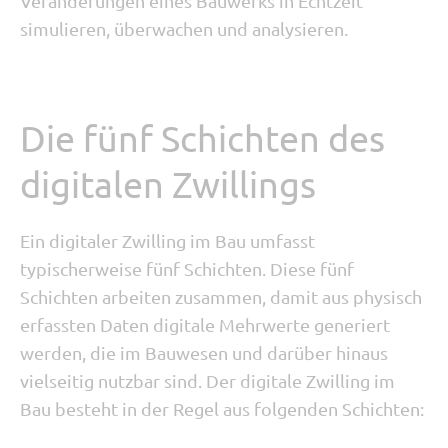
Veränderungen eines Bauwerks in Echtzeit
simulieren, überwachen und analysieren.
Die fünf Schichten des
digitalen Zwillings
Ein digitaler Zwilling im Bau umfasst
typischerweise fünf Schichten. Diese fünf
Schichten arbeiten zusammen, damit aus physisch
erfassten Daten digitale Mehrwerte generiert
werden, die im Bauwesen und darüber hinaus
vielseitig nutzbar sind. Der digitale Zwilling im
Bau besteht in der Regel aus folgenden Schichten: