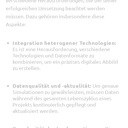
verschiedene Herausforderungen, die bei seiner
erfolgreichen Umsetzung beachtet werden
müssen. Dazu gehören insbesondere diese
Aspekte:
Integration heterogener Technologien:
Es ist eine Herausforderung, verschiedene
Technologien und Datenformate zu
kombinieren, um ein präzises digitales Abbild
zu erstellen.
Datenqualität und -aktualität:
Um genaue
Simulationen zu gewährleisten, müssen Daten
während des gesamten Lebenszyklus eines
Projekts kontinuierlich gepflegt und
aktualisiert werden.