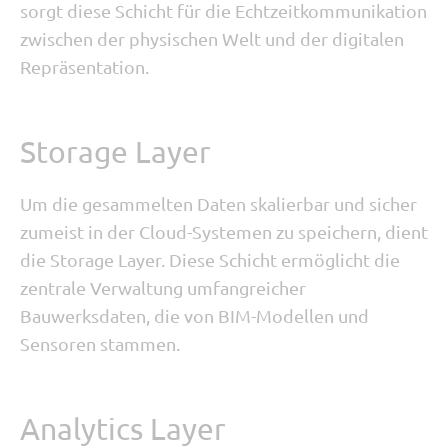
sorgt diese Schicht für die Echtzeitkommunikation
zwischen der physischen Welt und der digitalen
Repräsentation.
Storage Layer
Um die gesammelten Daten skalierbar und sicher
zumeist in der Cloud-Systemen zu speichern, dient
die Storage Layer. Diese Schicht ermöglicht die
zentrale Verwaltung umfangreicher
Bauwerksdaten, die von BIM-Modellen und
Sensoren stammen.
Analytics Layer