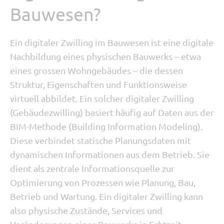
Bauwesen?
Ein digitaler Zwilling im Bauwesen ist eine digitale
Nachbildung eines physischen Bauwerks – etwa
eines grossen Wohngebäudes – die dessen
Struktur, Eigenschaften und Funktionsweise
virtuell abbildet. Ein solcher digitaler Zwilling
(Gebäudezwilling) basiert häufig auf Daten aus der
BIM-Methode (Building Information Modeling).
Diese verbindet statische Planungsdaten mit
dynamischen Informationen aus dem Betrieb. Sie
dient als zentrale Informationsquelle zur
Optimierung von Prozessen wie Planung, Bau,
Betrieb und Wartung. Ein digitaler Zwilling kann
also physische Zustände, Services und