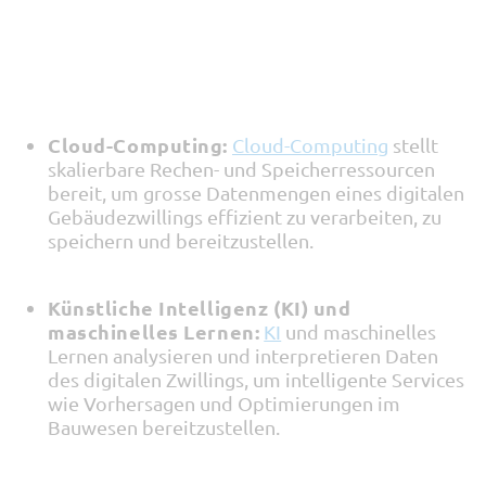
Cloud-Computing:
Cloud-Computing
stellt
skalierbare Rechen- und Speicherressourcen
bereit, um grosse Datenmengen eines digitalen
Gebäudezwillings effizient zu verarbeiten, zu
speichern und bereitzustellen.
Künstliche Intelligenz (KI) und
maschinelles Lernen:
KI
und maschinelles
Lernen analysieren und interpretieren Daten
des digitalen Zwillings, um intelligente Services
wie Vorhersagen und Optimierungen im
Bauwesen bereitzustellen.