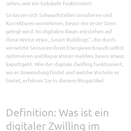
sehen, wie ein Gebäude funktioniert.
So lassen sich Schwachstellen simulieren und
Korrekturen vornehmen, bevor der erste Stein
gelegt wird. Im digitalen Raum entstehen auf
diese Weise etwa „Smart Buildings“, die durch
vernetzte Sensoren ihren Energieverbrauch selbst
optimieren und Reparaturen melden, bevor etwas
kaputtgeht. Wie der digitale Zwilling funktioniert,
wo er Anwendung findet und welche Vorteile er
bietet, erfahren Sie in diesem Blogartikel.
Definition: Was ist ein
digitaler Zwilling im