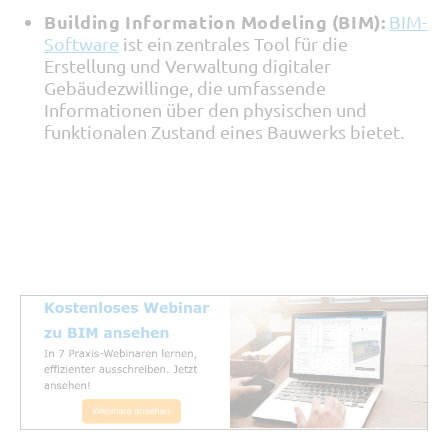
Building Information Modeling (BIM):
BIM-
Software
ist ein zentrales Tool für die
Erstellung und Verwaltung digitaler
Gebäudezwillinge, die umfassende
Informationen über den physischen und
funktionalen Zustand eines Bauwerks bietet.