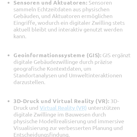
Sensoren und Aktuatoren:
Sensoren
sammeln Echtzeitdaten aus physischen
Gebäuden, und Aktuatoren ermöglichen
Eingriffe, wodurch ein digitaler Zwilling stets
aktuell bleibt und interaktiv genutzt werden
kann.
Geoinformationssysteme (GIS):
GIS ergänzt
digitale Gebäudezwillinge durch präzise
geografische Kontextdaten, um
Standortanalysen und Umweltinteraktionen
darzustellen.
3D-Druck und Virtual Reality (VR):
3D-
Druck und
Virtual Reality (VR)
unterstützen
digitale Zwillinge im Bauwesen durch
physische Modellrealisierung und immersive
Visualisierung zur verbesserten Planung und
Entscheidungsfindung.