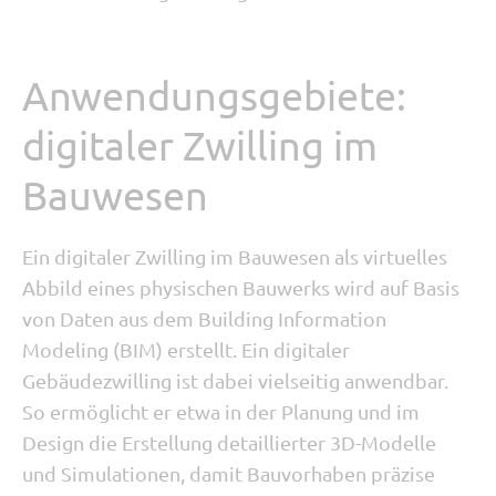
Anwendungsgebiete:
digitaler Zwilling im
Bauwesen
Ein digitaler Zwilling im Bauwesen als virtuelles
Abbild eines physischen Bauwerks wird auf Basis
von Daten aus dem Building Information
Modeling (BIM) erstellt. Ein digitaler
Gebäudezwilling ist dabei vielseitig anwendbar.
So ermöglicht er etwa in der Planung und im
Design die Erstellung detaillierter 3D-Modelle
und Simulationen, damit Bauvorhaben präzise