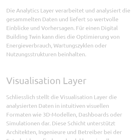
Die Analytics Layer verarbeitet und analysiert die
gesammelten Daten und liefert so wertvolle
Einblicke und Vorhersagen. Für einen Digital
Building Twin kann dies die Optimierung von
Energieverbrauch, Wartungszyklen oder
Nutzungsstrukturen beinhalten.
Visualisation Layer
Schliesslich stellt die Visualisation Layer die
analysierten Daten in intuitiven visuellen
Formaten wie 3D-Modellen, Dashboards oder
Simulationen dar. Diese Schicht unterstützt
Architekten, Ingenieure und Betreiber bei der