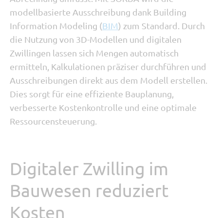
modellbasierte Ausschreibung dank Building
Information Modeling (
BIM
) zum Standard. Durch
die Nutzung von 3D-Modellen und digitalen
Zwillingen lassen sich Mengen automatisch
ermitteln, Kalkulationen präziser durchführen und
Ausschreibungen direkt aus dem Modell erstellen.
Dies sorgt für eine effiziente Bauplanung,
verbesserte Kostenkontrolle und eine optimale
Ressourcensteuerung.
Digitaler Zwilling im
Bauwesen reduziert
Kosten