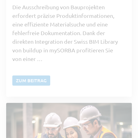
Die Ausschreibung von Bauprojekten
erfordert präzise Produktinformationen,
eine effiziente Materialsuche und eine
fehlerfreie Dokumentation. Dank der
direkten Integration der Swiss BIM Library
von buildup in mySORBA profitieren Sie
von einer …
ZUM BEITRAG