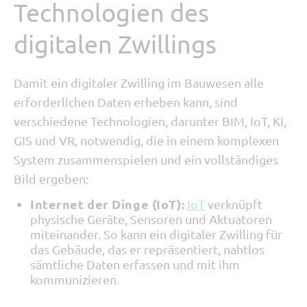
Technologien des
digitalen Zwillings
Damit ein digitaler Zwilling im Bauwesen alle
erforderlichen Daten erheben kann, sind
verschiedene Technologien, darunter BIM, IoT, KI,
GIS und VR, notwendig, die in einem komplexen
System zusammenspielen und ein vollständiges
Bild ergeben:
Internet der Dinge (IoT):
IoT
verknüpft
physische Geräte, Sensoren und Aktuatoren
miteinander. So kann ein digitaler Zwilling für
das Gebäude, das er repräsentiert, nahtlos
sämtliche Daten erfassen und mit ihm
kommunizieren.