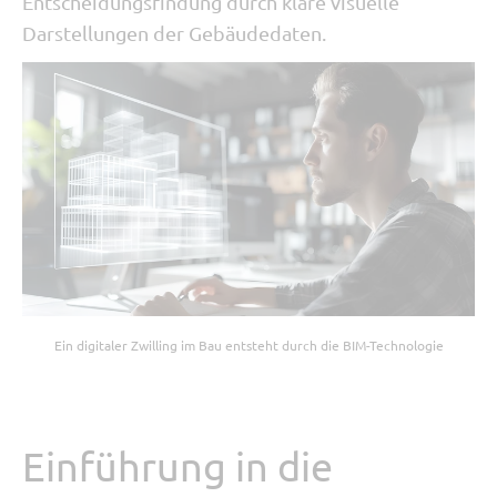
Entscheidungsfindung durch klare visuelle
Darstellungen der Gebäudedaten.
Ein digitaler Zwilling im Bau entsteht durch die BIM-Technologie
Einführung in die