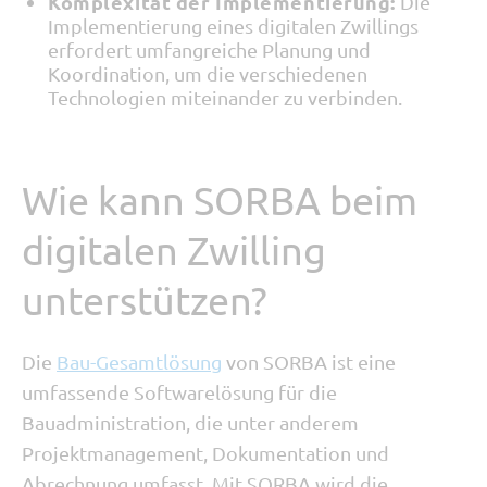
Komplexität der Implementierung:
Die
Implementierung eines digitalen Zwillings
erfordert umfangreiche Planung und
Koordination, um die verschiedenen
Technologien miteinander zu verbinden.
Wie kann SORBA beim
digitalen Zwilling
unterstützen?
Die
Bau-Gesamtlösung
von SORBA ist eine
umfassende Softwarelösung für die
Bauadministration, die unter anderem
Projektmanagement, Dokumentation und
Abrechnung umfasst. Mit SORBA wird die