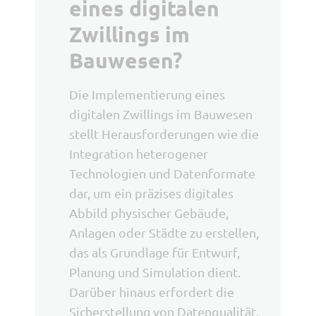
eines digitalen
Zwillings im
Bauwesen?
Die Implementierung eines
digitalen Zwillings im Bauwesen
stellt Herausforderungen wie die
Integration heterogener
Technologien und Datenformate
dar, um ein präzises digitales
Abbild physischer Gebäude,
Anlagen oder Städte zu erstellen,
das als Grundlage für Entwurf,
Planung und Simulation dient.
Darüber hinaus erfordert die
Sicherstellung von Datenqualität,