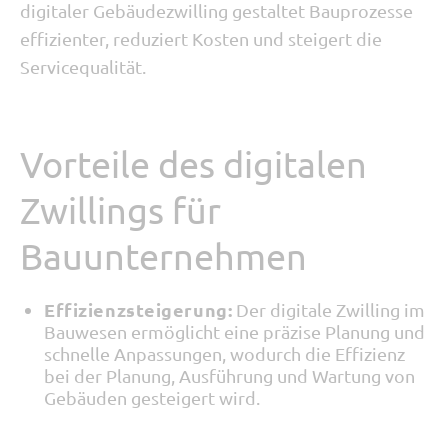
digitaler Gebäudezwilling gestaltet Bauprozesse
effizienter, reduziert Kosten und steigert die
Servicequalität.
Vorteile des digitalen
Zwillings für
Bauunternehmen
Effizienzsteigerung:
Der digitale Zwilling im
Bauwesen ermöglicht eine präzise Planung und
schnelle Anpassungen, wodurch die Effizienz
bei der Planung, Ausführung und Wartung von
Gebäuden gesteigert wird.