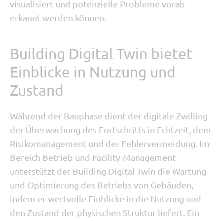
visualisiert und potenzielle Probleme vorab
erkannt werden können.
Building Digital Twin bietet
Einblicke in Nutzung und
Zustand
Während der Bauphase dient der digitale Zwilling
der Überwachung des Fortschritts in Echtzeit, dem
Risikomanagement und der Fehlervermeidung. Im
Bereich Betrieb und Facility-Management
unterstützt der Building Digital Twin die Wartung
und Optimierung des Betriebs von Gebäuden,
indem er wertvolle Einblicke in die Nutzung und
den Zustand der physischen Struktur liefert. Ein