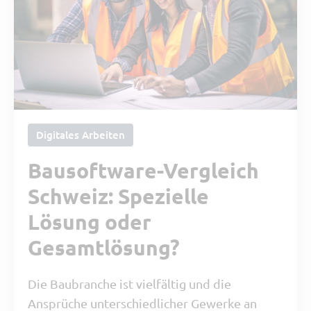
Digitales Arbeiten
Bausoftware-Vergleich
Schweiz: Spezielle
Lösung oder
Gesamtlösung?
Die Baubranche ist vielfältig und die
Ansprüche unterschiedlicher Gewerke an