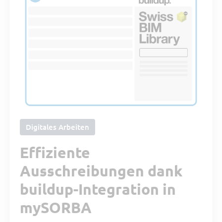
Digitales Arbeiten
Effiziente
Ausschreibungen dank
buildup-Integration in
mySORBA