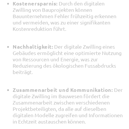
Kostenersparnis:
Durch den digitalen
Zwilling von Bauprojekten können
Bauunternehmen Fehler frühzeitig erkennen
und vermeiden, was zu einer signifikanten
Kostenreduktion führt.
Nachhaltigkeit:
Der digitale Zwilling eines
Gebäudes ermöglicht eine optimierte Nutzung
von Ressourcen und Energie, was zur
Reduzierung des ökologischen Fussabdrucks
beiträgt.
Zusammenarbeit und Kommunikation:
Der
digitale Zwilling im Bauwesen fördert die
Zusammenarbeit zwischen verschiedenen
Projektbeteiligten, da alle auf dieselben
digitalen Modelle zugreifen und Informationen
in Echtzeit austauschen können.