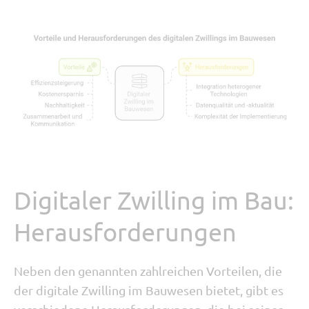
Digitaler Zwilling im Bau:
Herausforderungen
Neben den genannten zahlreichen Vorteilen, die
der digitale Zwilling im Bauwesen bietet, gibt es