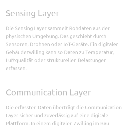
Sensing Layer
Die Sensing Layer sammelt Rohdaten aus der
physischen Umgebung. Das geschieht durch
Sensoren, Drohnen oder IoT-Geräte. Ein digitaler
Gebäudezwilling kann so Daten zu Temperatur,
Luftqualität oder strukturellen Belastungen
erfassen.
Communication Layer
Die erfassten Daten überträgt die Communication
Layer sicher und zuverlässig auf eine digitale
Plattform. In einem digitalen Zwilling im Bau