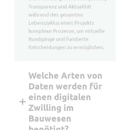
Transparenz und Aktualität
während des gesamten
Lebenszyklus eines Projekts
komplexe Prozesse, um virtuelle
Rundgänge und fundierte
Entscheidungen zu ermöglichen.
Welche Arten von
Daten werden für
einen digitalen
Zwilling im
Bauwesen
benötigt?