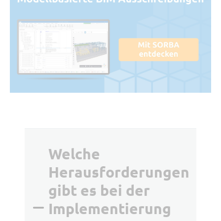
Welche
Herausforderungen
gibt es bei der
Implementierung