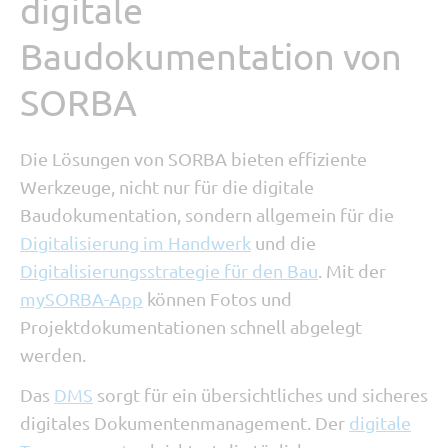
digitale
Baudokumentation von
SORBA
Die Lösungen von SORBA bieten effiziente
Werkzeuge, nicht nur für die digitale
Baudokumentation, sondern allgemein für die
Digitalisierung im Handwerk
und die
Digitalisierungsstrategie für den Bau
. Mit der
mySORBA-App
können Fotos und
Projektdokumentationen schnell abgelegt
werden.
Das
DMS
sorgt für ein übersichtliches und sicheres
digitales Dokumentenmanagement. Der
digitale