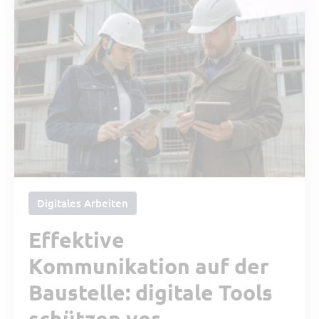
Digitales Arbeiten
Effektive
Kommunikation auf der
Baustelle: digitale Tools
schützen vor