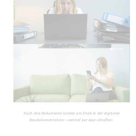
Auch ihre Dokumente landen am Ende in der digitalen
Baudokumentation – zentral per App abrufbar.