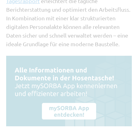
Tagesrapport
erleichtert die tägliche
Berichterstattung und optimiert den Arbeitsfluss.
In Kombination mit einer klar strukturierten
digitalen Personalakte können alle relevanten
Daten sicher und schnell verwaltet werden – eine
ideale Grundlage für eine moderne Baustelle.