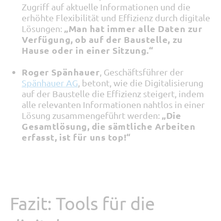
Zugriff auf aktuelle Informationen und die
erhöhte Flexibilität und Effizienz durch digitale
„Man hat immer alle Daten zur
Lösungen:
Verfügung, ob auf der Baustelle, zu
Hause oder in einer Sitzung.“
Roger Spänhauer
, Geschäftsführer der
Spänhauer AG
, betont, wie die Digitalisierung
auf der Baustelle die Effizienz steigert, indem
alle relevanten Informationen nahtlos in einer
„Die
Lösung zusammengeführt werden:
Gesamtlösung, die sämtliche Arbeiten
erfasst, ist für uns top!“
Fazit: Tools für die