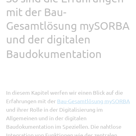
mit der Bau-
Gesamtlösung mySORBA
und der digitalen
Baudokumentation
In diesem Kapitel werfen wir einen Blick auf die
Erfahrungen mit der
Bau-Gesamtlösung mySORBA
und ihrer Rolle in der Digitalisierung im
Allgemeinen und in der digitalen
Baudokumentation im Speziellen. Die nahtlose
Integration von Funktionen wie der zentralen