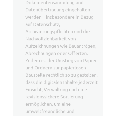
Dokumentensammlung und
Datenübertragung eingehalten
werden – insbesondere in Bezug
auf Datenschutz,
Archivierungspflichten und die
Nachvollziehbarkeit von
Aufzeichnungen wie Bauanträgen,
Abrechnungen oder Offerten.
Zudem ist der Umstieg von Papier
und Ordnern zur papierlosen
Baustelle rechtlich so zu gestalten,
dass die digitalen Inhalte jederzeit
Einsicht, Verwaltung und eine
revisionssichere Sortierung
ermöglichen, um eine
umweltfreundliche und