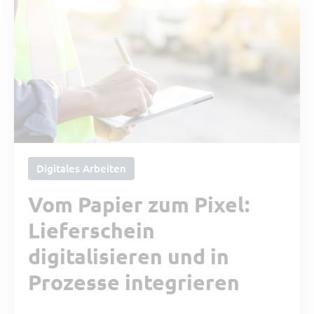
Digitales Arbeiten
Vom Papier zum Pixel:
Lieferschein
digitalisieren und in
Prozesse integrieren