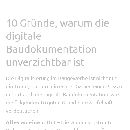
10 Gründe, warum die
digitale
Baudokumentation
unverzichtbar ist
Die Digitalisierung im Baugewerbe ist nicht nur
ein Trend, sondern ein echter Gamechanger! Dazu
gehört auch die digitale Baudokumentation, wie
die folgenden 10 guten Gründe unzweifelhaft
verdeutlichen:
Alles an einem Ort –
Nie wieder verstreute