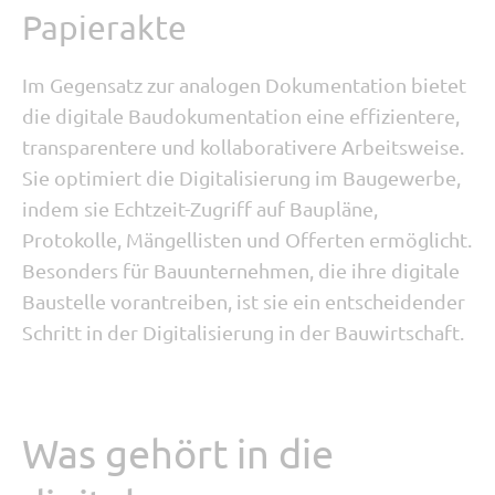
Papierakte
Im Gegensatz zur analogen Dokumentation bietet
die digitale Baudokumentation eine effizientere,
transparentere und kollaborativere Arbeitsweise.
Sie optimiert die Digitalisierung im Baugewerbe,
indem sie Echtzeit-Zugriff auf Baupläne,
Protokolle, Mängellisten und Offerten ermöglicht.
Besonders für Bauunternehmen, die ihre digitale
Baustelle vorantreiben, ist sie ein entscheidender
Schritt in der Digitalisierung in der Bauwirtschaft.
Was gehört in die