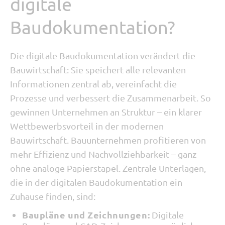
digitale
Baudokumentation?
Die digitale Baudokumentation verändert die
Bauwirtschaft: Sie speichert alle relevanten
Informationen zentral ab, vereinfacht die
Prozesse und verbessert die Zusammenarbeit. So
gewinnen Unternehmen an Struktur – ein klarer
Wettbewerbsvorteil in der modernen
Bauwirtschaft. Bauunternehmen profitieren von
mehr Effizienz und Nachvollziehbarkeit – ganz
ohne analoge Papierstapel. Zentrale Unterlagen,
die in der digitalen Baudokumentation ein
Zuhause finden, sind:
Baupläne und Zeichnungen:
Digitale