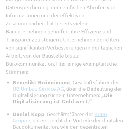
Datenspeicherung, dem einfachen Abrufen von
Informationen und der effektiven
Zusammenarbeit hat bereits vielen
Bauunternehmen geholfen, ihre Effizienz und
Transparenz zu steigern. Unternehmen berichten
von signifikanten Verbesserungen in der täglichen
Arbeit, von der Baustelle bis zur
Bürokommunikation. Hier einige exemplarische
Stimmen:
Benedikt Brönnimann
, Geschäftsführer der
UB Umbau-Service AG
, über die Bedeutung der
„Die
Digitalisierung für sein Unternehmen:
Digitalisierung ist Gold wert.“
Daniel Kopp
, Geschäftsführer der
Kopp
Gruppe
, unterstreicht die Vorteile der digitalen
Baudokumentation, wie den dezentralen