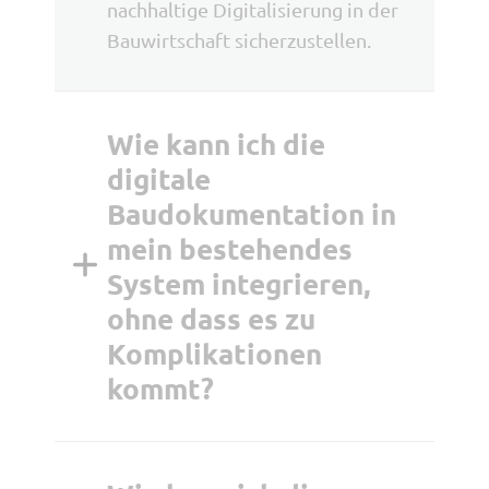
nachhaltige Digitalisierung in der
Bauwirtschaft sicherzustellen.
Wie kann ich die
digitale
Baudokumentation in
mein bestehendes
System integrieren,
ohne dass es zu
Komplikationen
kommt?
Um die digitale
Baudokumentation nahtlos in Ihr