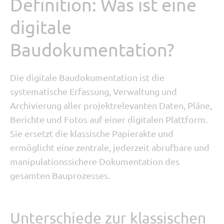
Definition: Was ist eine
digitale
Baudokumentation?
Die digitale Baudokumentation ist die
systematische Erfassung, Verwaltung und
Archivierung aller projektrelevanten Daten, Pläne,
Berichte und Fotos auf einer digitalen Plattform.
Sie ersetzt die klassische Papierakte und
ermöglicht eine zentrale, jederzeit abrufbare und
manipulationssichere Dokumentation des
gesamten Bauprozesses.
Unterschiede zur klassischen