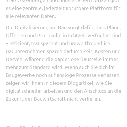
es eine zentrale, jederzeit abrufbare Plattform für
alle relevanten Daten.
Die Digitalisierung am Bau sorgt dafür, dass Pläne,
Offerten und Protokolle in Echtzeit verfügbar sind
– effizient, transparent und umweltfreundlich.
Bauunternehmen sparen dadurch Zeit, Kosten und
Nerven, während die papierlose Baustelle immer
mehr zum Standard wird. Wenn auch Sie sich im
Baugewerbe noch auf analoge Prozesse verlassen,
zeigen wir Ihnen in diesem Blogartikel, wie Sie
digital schneller arbeiten und den Anschluss an die
Zukunft der Bauwirtschaft nicht verlieren.