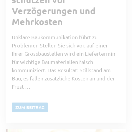
Verzögerungen und
Mehrkosten
Unklare Baukommunikation führt zu
Problemen Stellen Sie sich vor, auf einer
Ihrer Grossbaustellen wird ein Liefertermin
für wichtige Baumaterialien falsch
kommuniziert. Das Resultat: Stillstand am
Bau, es fallen zusätzliche Kosten an und der
Frust …
ZUM BEITRAG