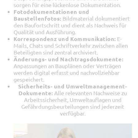
sorgen für eine lückenlose Dokumentation.
Fotodokumentationen und
Baustellenfotos:
Bildmaterial dokumentiert
den Baufortschritt und dient als Nachweis für
Qualität und Ausführung.
Korrespondenz und Kommunikation:
E-
Mails, Chats und Schriftverkehr zwischen allen
Beteiligten sind zentral archiviert.
Änderungs- und Nachtragsdokumente:
Anpassungen an Bauplänen oder Verträgen
werden digital erfasst und nachvollziehbar
gespeichert.
Sicherheits- und Umweltmanagement-
Dokumente:
Alle relevanten Nachweise zu
Arbeitssicherheit, Umweltauflagen und
Gefährdungsbeurteilungen sind jederzeit
verfügbar.