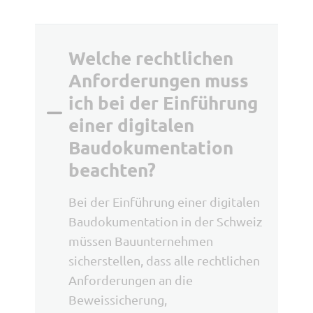
Welche rechtlichen
Anforderungen muss
ich bei der Einführung
einer digitalen
Baudokumentation
beachten?
Bei der Einführung einer digitalen
Baudokumentation in der Schweiz
müssen Bauunternehmen
sicherstellen, dass alle rechtlichen
Anforderungen an die
Beweissicherung,