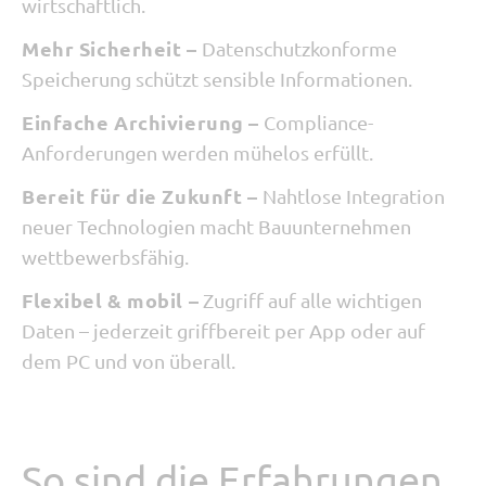
wirtschaftlich.
Mehr Sicherheit –
Datenschutzkonforme
Speicherung schützt sensible Informationen.
Einfache Archivierung –
Compliance-
Anforderungen werden mühelos erfüllt.
Bereit für die Zukunft –
Nahtlose Integration
neuer Technologien macht Bauunternehmen
wettbewerbsfähig.
Flexibel & mobil –
Zugriff auf alle wichtigen
Daten – jederzeit griffbereit per App oder auf
dem PC und von überall.
So sind die Erfahrungen