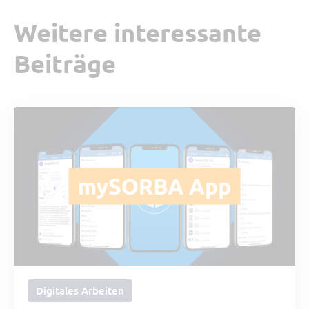
Weitere interessante
Beiträge
Digitales Arbeiten