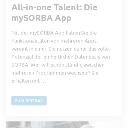
All-in-one Talent: Die
mySORBA App
Mit der mySORBA App haben Sie die
Funktionalitäten von mehreren Apps,
vereint in einer. Sie nutzen daher das volle
Potenzial der einheitlichen Datenbasis von
SORBA. Wer will schon ständig zwischen
mehreren Programmen wechseln? Sie
erhalten mit …
ZUM BEITRAG