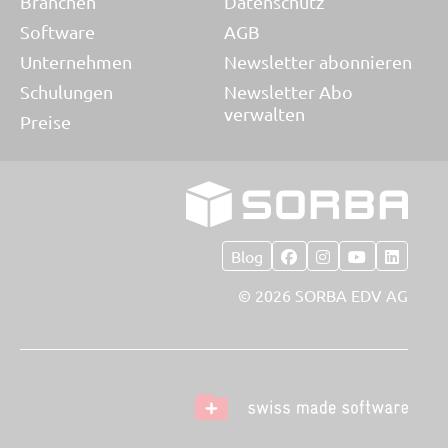
Branchen
Datenschutz
Software
AGB
Unternehmen
Newsletter abonnieren
Schulungen
Newsletter Abo
verwalten
Preise
Blog
© 2026 SORBA EDV AG