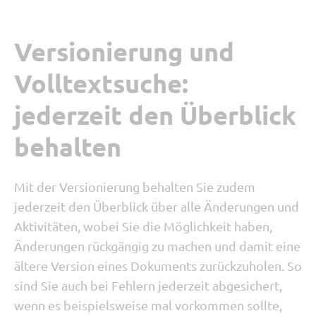
Versionierung und
Volltextsuche:
jederzeit den Überblick
behalten
Mit der Versionierung behalten Sie zudem
jederzeit den Überblick über alle Änderungen und
Aktivitäten, wobei Sie die Möglichkeit haben,
Änderungen rückgängig zu machen und damit eine
ältere Version eines Dokuments zurückzuholen. So
sind Sie auch bei Fehlern jederzeit abgesichert,
wenn es beispielsweise mal vorkommen sollte,