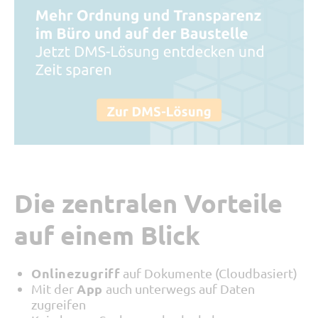
Die zentralen Vorteile
auf einem Blick
Onlinezugriff
auf Dokumente (Cloudbasiert)
App
Mit der
auch unterwegs auf Daten
zugreifen