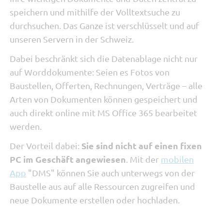
speichern und mithilfe der Volltextsuche zu
durchsuchen. Das Ganze ist verschlüsselt und auf
unseren Servern in der Schweiz.
Dabei beschränkt sich die Datenablage nicht nur
auf Worddokumente:
Seien es Fotos von
Baustellen, Offerten, Rechnungen, Verträge –
alle
Arten von Dokumenten können gespeichert und
auch direkt online mit MS Office 365 bearbeitet
werden.
Sie sind nicht auf einen fixen
Der Vorteil dabei:
PC im Geschäft angewiesen
. Mit der
mobilen
App
"DMS" können Sie auch unterwegs von der
Baustelle aus auf alle Ressourcen zugreifen und
neue Dokumente erstellen oder hochladen.