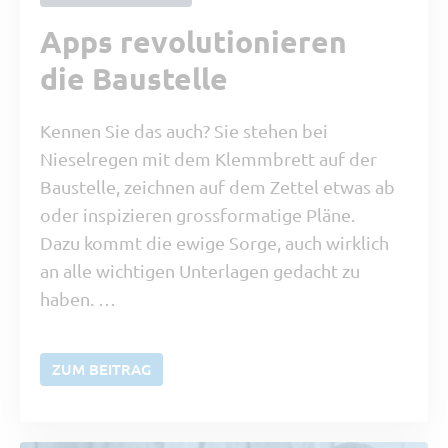
Apps revolutionieren
die Baustelle
Kennen Sie das auch? Sie stehen bei
Nieselregen mit dem Klemmbrett auf der
Baustelle, zeichnen auf dem Zettel etwas ab
oder inspizieren grossformatige Pläne.
Dazu kommt die ewige Sorge, auch wirklich
an alle wichtigen Unterlagen gedacht zu
haben. …
ZUM BEITRAG