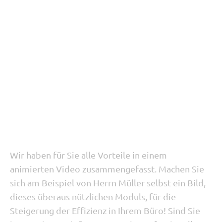
Wir haben für Sie alle Vorteile in einem
animierten Video zusammengefasst. Machen Sie
sich am Beispiel von Herrn Müller selbst ein Bild,
dieses überaus nützlichen Moduls, für die
Steigerung der Effizienz in Ihrem Büro! Sind Sie