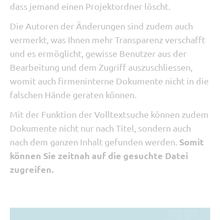
dass jemand einen Projektordner löscht.
Die Autoren der Änderungen sind zudem auch
vermerkt, was Ihnen mehr Transparenz verschafft
und es ermöglicht, gewisse Benutzer aus der
Bearbeitung und dem Zugriff auszuschliessen,
womit auch firmeninterne Dokumente nicht in die
falschen Hände geraten können.
Mit der Funktion der Volltextsuche können zudem
Dokumente nicht nur nach Titel, sondern auch
Somit
nach dem ganzen Inhalt gefunden werden.
können Sie zeitnah auf die gesuchte Datei
zugreifen.