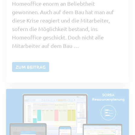
Homeoffice enorm an Beliebtheit
gewonnen. Auch auf dem Bau hat man auf
diese Krise reagiert und die Mitarbeiter,
sofern die Möglichkeit bestand, ins
Homeoffice geschickt. Doch nicht alle
Mitarbeiter auf dem Bau …
ZUM BEITRAG