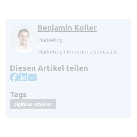
Benjamin Koller
Marketing
Marketing Operations Specialist
Diesen Artikel teilen
Tags
Digitales Arbeiten