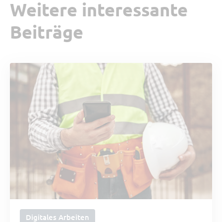
Weitere interessante
Beiträge
Digitales Arbeiten