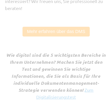
interessiert? Wir freuen uns, Sie professionell zu
beraten!
Mehr erfahren über das DMS
Wie digital sind die 5 wichtigsten Bereiche in
Ihrem Unternehmen? Machen Sie jetzt den
Test und gewinnen Sie wichtige
Informationen, die Sie als Basis für Ihre
individuelle Dokumentenmanagement-
Strategie verwenden können!
Zum
Digitalisierungstest