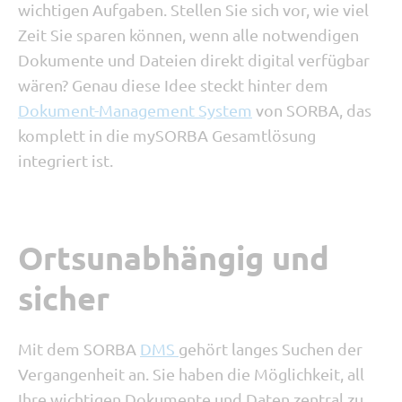
wichtigen Aufgaben. Stellen Sie sich vor, wie viel
Zeit Sie sparen können, wenn alle notwendigen
Dokumente und Dateien direkt digital verfügbar
wären? Genau diese Idee steckt hinter dem
Dokument-Management System
von SORBA, das
komplett in die mySORBA Gesamtlösung
integriert ist.
Ortsunabhängig und
sicher
Mit dem SORBA
DMS
gehört langes Suchen der
Vergangenheit an. Sie haben die Möglichkeit, all
Ihre wichtigen Dokumente und Daten zentral zu