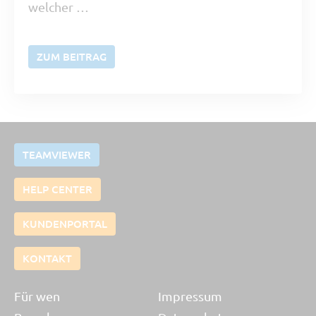
welcher …
ZUM BEITRAG
TEAMVIEWER
HELP CENTER
KUNDENPORTAL
KONTAKT
Für wen
Impressum