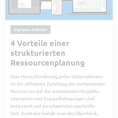
Digitales Arbeiten
4 Vorteile einer
strukturierten
Ressourcenplanung
Eine Herausforderung jedes Unternehmens
ist die effiziente Zuteilung der vorhandenen
Ressourcen auf die anstehenden Projekte.
Leerzeiten und Doppelbelegungen sind
belastend und verschwenden wertvolle
Zeit. Doch wie behält man den Überblick,