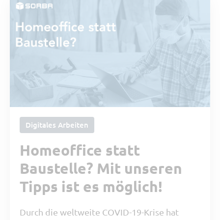
Digitales Arbeiten
Homeoffice statt
Baustelle? Mit unseren
Tipps ist es möglich!
Durch die weltweite COVID-19-Krise hat