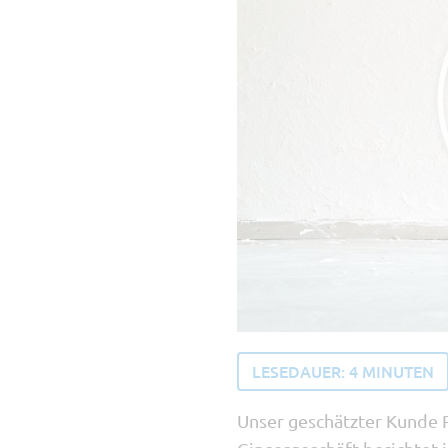
LESEDAUER:
4
MINUTEN
Unser geschätzter Kunde