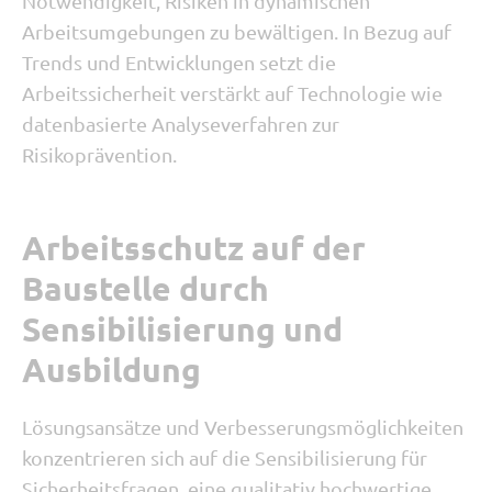
Notwendigkeit, Risiken in dynamischen
Arbeitsumgebungen zu bewältigen. In Bezug auf
Trends und Entwicklungen setzt die
Arbeitssicherheit verstärkt auf Technologie wie
datenbasierte Analyseverfahren zur
Risikoprävention.
Arbeitsschutz auf der
Baustelle durch
Sensibilisierung und
Ausbildung
Lösungsansätze und Verbesserungsmöglichkeiten
konzentrieren sich auf die Sensibilisierung für
Sicherheitsfragen, eine qualitativ hochwertige