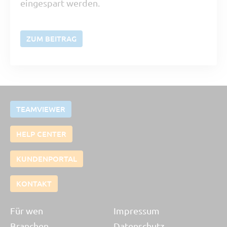
eingespart werden.
ZUM BEITRAG
TEAMVIEWER
HELP CENTER
KUNDENPORTAL
KONTAKT
Für wen
Impressum
Branchen
Datenschutz