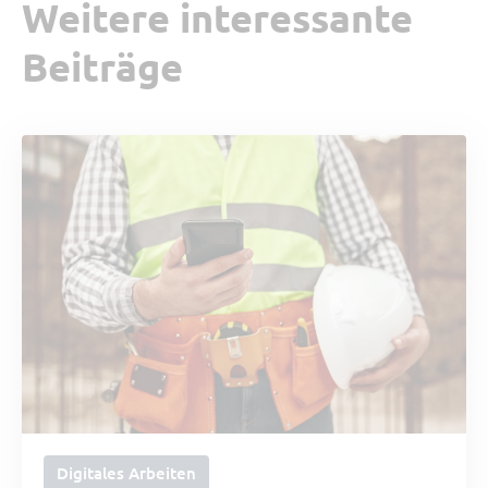
Weitere interessante
Beiträge
Digitales Arbeiten