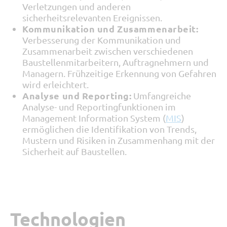
Verletzungen und anderen
sicherheitsrelevanten Ereignissen.
Kommunikation und Zusammenarbeit:
Verbesserung der Kommunikation und
Zusammenarbeit zwischen verschiedenen
Baustellenmitarbeitern, Auftragnehmern und
Managern. Frühzeitige Erkennung von Gefahren
wird erleichtert.
Analyse und Reporting:
Umfangreiche
Analyse- und Reportingfunktionen im
Management Information System (
MIS
)
ermöglichen die Identifikation von Trends,
Mustern und Risiken in Zusammenhang mit der
Sicherheit auf Baustellen.
Technologien