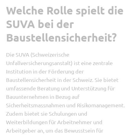
Welche Rolle spielt die
SUVA bei der
Baustellensicherheit?
Die SUVA (Schweizerische
Unfallversicherungsanstalt) ist eine zentrale
Institution in der Förderung der
Baustellensicherheit in der Schweiz. Sie bietet
umfassende Beratung und Unterstützung für
Bauunternehmen in Bezug auf
Sicherheitsmassnahmen und Risikomanagement.
Zudem bietet sie Schulungen und
Weiterbildungen für Arbeitnehmer und
Arbeitgeber an, um das Bewusstsein für