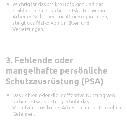
Wichtig ist das strikte Befolgen und das
Etablieren einer Sicherheitskultur. Wenn
Arbeiter Sicherheitsrichtlinien ignorieren,
steigt das Risiko von Unfällen und
Verletzungen.
3. Fehlende oder
mangelhafte persönliche
Schutzausrüstung (PSA)
Das Fehlen oder die ineffektive Nutzung von
Sicherheitsausrüstung erhöht das
Verletzungsrisiko bei Arbeiten mit potenziellen
Gefahren.