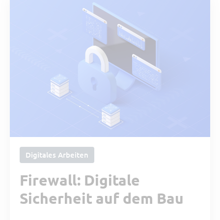
Digitales Arbeiten
Firewall: Digitale
Sicherheit auf dem Bau