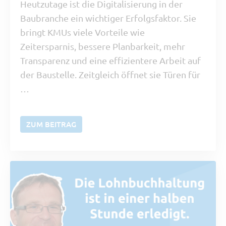
Heutzutage ist die Digitalisierung in der
Baubranche ein wichtiger Erfolgsfaktor. Sie
bringt KMUs viele Vorteile wie
Zeitersparnis, bessere Planbarkeit, mehr
Transparenz und eine effizientere Arbeit auf
der Baustelle. Zeitgleich öffnet sie Türen für
…
ZUM BEITRAG