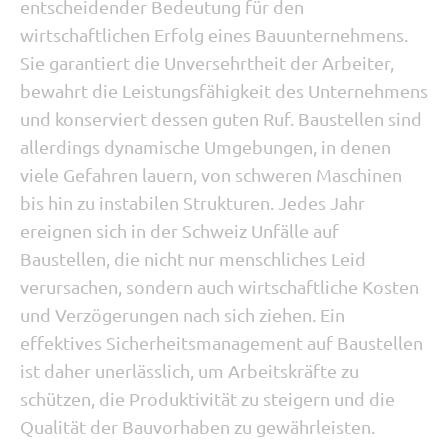
entscheidender Bedeutung für den
wirtschaftlichen Erfolg eines Bauunternehmens.
Sie garantiert die Unversehrtheit der Arbeiter,
bewahrt die Leistungsfähigkeit des Unternehmens
und konserviert dessen guten Ruf. Baustellen sind
allerdings dynamische Umgebungen, in denen
viele Gefahren lauern, von schweren Maschinen
bis hin zu instabilen Strukturen. Jedes Jahr
ereignen sich in der Schweiz Unfälle auf
Baustellen, die nicht nur menschliches Leid
verursachen, sondern auch wirtschaftliche Kosten
und Verzögerungen nach sich ziehen. Ein
effektives Sicherheitsmanagement auf Baustellen
ist daher unerlässlich, um Arbeitskräfte zu
schützen, die Produktivität zu steigern und die
Qualität der Bauvorhaben zu gewährleisten.