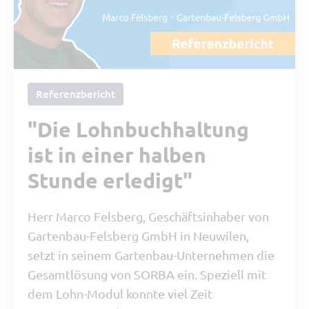
Referenzbericht
"Die Lohnbuchhaltung
ist in einer halben
Stunde erledigt"
Herr Marco Felsberg, Geschäftsinhaber von
Gartenbau-Felsberg GmbH in Neuwilen,
setzt in seinem Gartenbau-Unternehmen die
Gesamtlösung von SORBA ein. Speziell mit
dem Lohn-Modul konnte viel Zeit