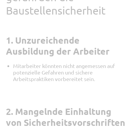
Baustellensicherheit
1. Unzureichende
Ausbildung der Arbeiter
Mitarbeiter könnten nicht angemessen auf
potenzielle Gefahren und sichere
Arbeitspraktiken vorbereitet sein.
2. Mangelnde Einhaltung
von Sicherheitsvorschriften