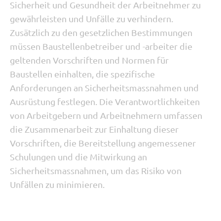
Sicherheit und Gesundheit der Arbeitnehmer zu
gewährleisten und Unfälle zu verhindern.
Zusätzlich zu den gesetzlichen Bestimmungen
müssen Baustellenbetreiber und -arbeiter die
geltenden Vorschriften und Normen für
Baustellen einhalten, die spezifische
Anforderungen an Sicherheitsmassnahmen und
Ausrüstung festlegen. Die Verantwortlichkeiten
von Arbeitgebern und Arbeitnehmern umfassen
die Zusammenarbeit zur Einhaltung dieser
Vorschriften, die Bereitstellung angemessener
Schulungen und die Mitwirkung an
Sicherheitsmassnahmen, um das Risiko von
Unfällen zu minimieren.