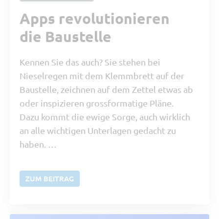
Apps revolutionieren
die Baustelle
Kennen Sie das auch? Sie stehen bei
Nieselregen mit dem Klemmbrett auf der
Baustelle, zeichnen auf dem Zettel etwas ab
oder inspizieren grossformatige Pläne.
Dazu kommt die ewige Sorge, auch wirklich
an alle wichtigen Unterlagen gedacht zu
haben. …
ZUM BEITRAG