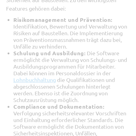
Features gehören dabei:
Risikomanagement und Prävention:
Identifikation, Bewertung und Verwaltung von
Risiken auf Baustellen. Die Implementierung
von Präventionsmassnahmen trägt dazu bei,
Unfälle zu verhindern.
Schulung und Ausbildung:
Die Software
ermöglicht die Verwaltung von Schulungs- und
Ausbildungsprogrammen für Mitarbeiter.
Dabei können im Personaldossier in der
Lohnbuchhaltung
die Qualifikationen und
abgeschlossenen Schulungen hinterlegt
werden. Ebenso ist die Zuordnung von
Schutzausrüstung möglich.
Compliance und Dokumentation:
Verfolgung sicherheitsrelevanter Vorschriften
und Einhaltung erforderlicher Standards. Die
Software ermöglicht die Dokumentation von
Sicherheitsinspektionen, Unfällen,