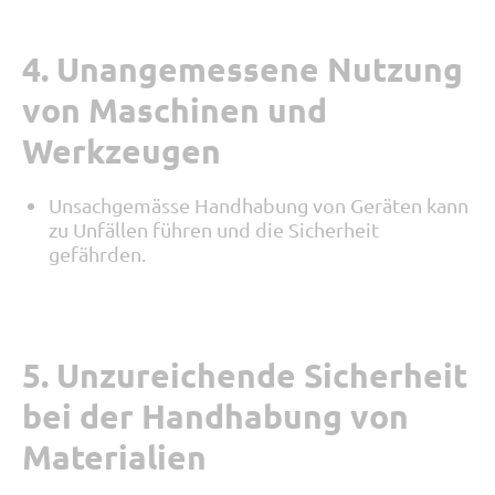
4. Unangemessene Nutzung
von Maschinen und
Werkzeugen
Unsachgemässe Handhabung von Geräten kann
zu Unfällen führen und die Sicherheit
gefährden.
5. Unzureichende Sicherheit
bei der Handhabung von
Materialien