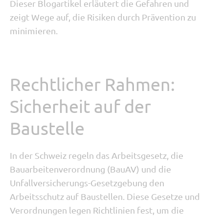
Dieser Blogartikel erläutert die Gefahren und
zeigt Wege auf, die Risiken durch Prävention zu
minimieren.
Rechtlicher Rahmen:
Sicherheit auf der
Baustelle
In der Schweiz regeln das Arbeitsgesetz, die
Bauarbeitenverordnung (BauAV) und die
Unfallversicherungs-Gesetzgebung den
Arbeitsschutz auf Baustellen. Diese Gesetze und
Verordnungen legen Richtlinien fest, um die