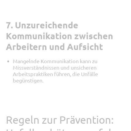
7. Unzureichende
Kommunikation zwischen
Arbeitern und Aufsicht
Mangelnde Kommunikation kann zu
Missverständnissen und unsicheren
Arbeitspraktiken führen, die Unfälle
begünstigen.
Regeln zur Prävention: