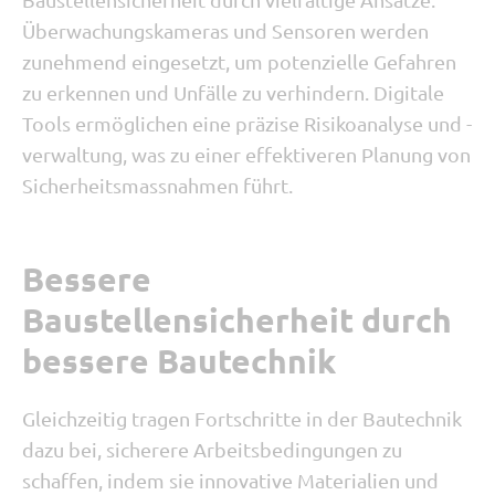
Überwachungskameras und Sensoren werden
zunehmend eingesetzt, um potenzielle Gefahren
zu erkennen und Unfälle zu verhindern. Digitale
Tools ermöglichen eine präzise Risikoanalyse und -
verwaltung, was zu einer effektiveren Planung von
Sicherheitsmassnahmen führt.
Bessere
Baustellensicherheit durch
bessere Bautechnik
Gleichzeitig tragen Fortschritte in der Bautechnik
dazu bei, sicherere Arbeitsbedingungen zu
schaffen, indem sie innovative Materialien und