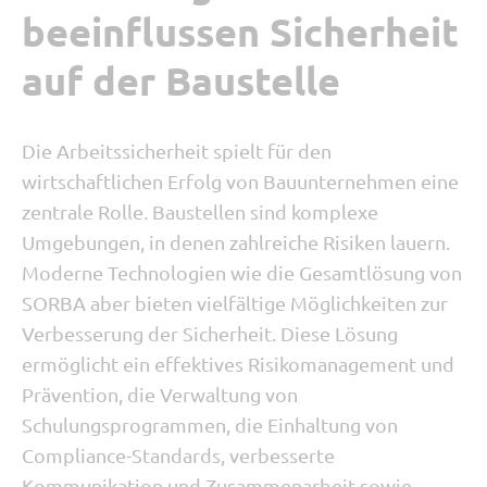
beeinflussen Sicherheit
auf der Baustelle
Die Arbeitssicherheit spielt für den
wirtschaftlichen Erfolg von Bauunternehmen eine
zentrale Rolle. Baustellen sind komplexe
Umgebungen, in denen zahlreiche Risiken lauern.
Moderne Technologien wie die Gesamtlösung von
SORBA aber bieten vielfältige Möglichkeiten zur
Verbesserung der Sicherheit. Diese Lösung
ermöglicht ein effektives Risikomanagement und
Prävention, die Verwaltung von
Schulungsprogrammen, die Einhaltung von
Compliance-Standards, verbesserte
Kommunikation und Zusammenarbeit sowie