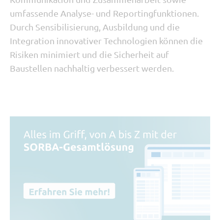
umfassende Analyse- und Reportingfunktionen.
Durch Sensibilisierung, Ausbildung und die
Integration innovativer Technologien können die
Risiken minimiert und die Sicherheit auf
Baustellen nachhaltig verbessert werden.