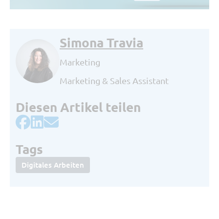
Simona Travia
Marketing
Marketing & Sales Assistant
Diesen Artikel teilen
Tags
Digitales Arbeiten