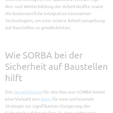
Aus- und Weiterbildung der Arbeitskräfte sowie
die kontinuierliche Integration innovativer
Technologien, um eine sichere Arbeitsumgebung
auf Baustellen zu gewährleisten.
Wie SORBA bei der
Sicherheit auf Baustellen
hilft
Die
Gesamtlösung
für den Bau von SORBA bietet
eine Vielzahl von
Apps
für eine umfassende
Strategie zur signifikanten Steigerung der
Sicherheit auf Baustellen. Zu den wichtigsten