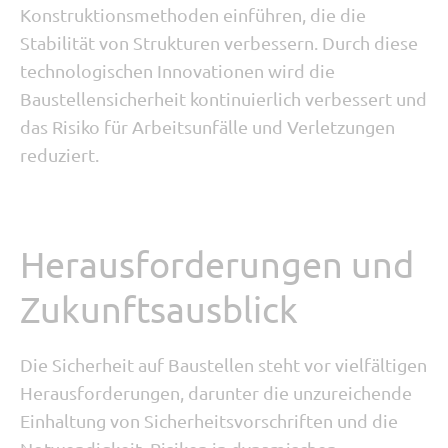
Konstruktionsmethoden einführen, die die
Stabilität von Strukturen verbessern. Durch diese
technologischen Innovationen wird die
Baustellensicherheit kontinuierlich verbessert und
das Risiko für Arbeitsunfälle und Verletzungen
reduziert.
Herausforderungen und
Zukunftsausblick
Die Sicherheit auf Baustellen steht vor vielfältigen
Herausforderungen, darunter die unzureichende
Einhaltung von Sicherheitsvorschriften und die