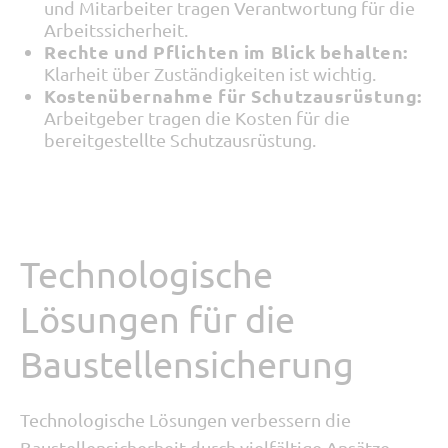
und Mitarbeiter tragen Verantwortung für die
Arbeitssicherheit.
Rechte und Pflichten im Blick behalten:
Klarheit über Zuständigkeiten ist wichtig.
Kostenübernahme für Schutzausrüstung:
Arbeitgeber tragen die Kosten für die
bereitgestellte Schutzausrüstung.
Technologische
Lösungen für die
Baustellensicherung
Technologische Lösungen verbessern die
Baustellensicherheit durch vielfältige Ansätze.