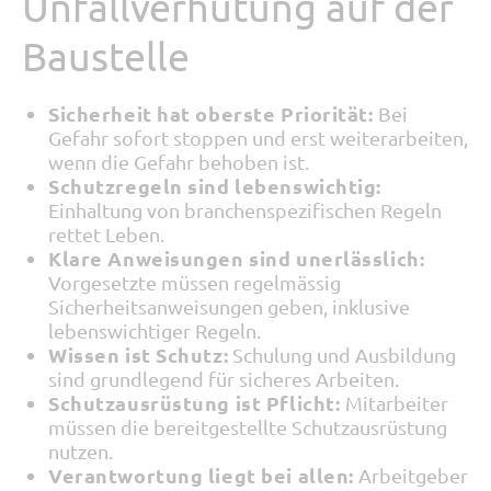
Unfallverhütung auf der
Baustelle
Sicherheit hat oberste Priorität:
Bei
Gefahr sofort stoppen und erst weiterarbeiten,
wenn die Gefahr behoben ist.
Schutzregeln sind lebenswichtig:
Einhaltung von branchenspezifischen Regeln
rettet Leben.
Klare Anweisungen sind unerlässlich:
Vorgesetzte müssen regelmässig
Sicherheitsanweisungen geben, inklusive
lebenswichtiger Regeln.
Wissen ist Schutz:
Schulung und Ausbildung
sind grundlegend für sicheres Arbeiten.
Schutzausrüstung ist Pflicht:
Mitarbeiter
müssen die bereitgestellte Schutzausrüstung
nutzen.
Verantwortung liegt bei allen:
Arbeitgeber