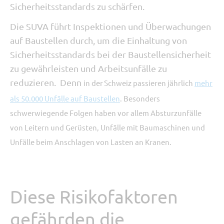
Sicherheitsstandards zu schärfen.
Die SUVA führt Inspektionen und Überwachungen
auf Baustellen durch, um die Einhaltung von
Sicherheitsstandards bei der Baustellensicherheit
zu gewährleisten und Arbeitsunfälle zu
reduzieren.
Denn
in der
Schweiz passieren jährlich
mehr
als 50.000 Unfälle auf Baustellen
. Besonders
schwerwiegende Folgen haben vor allem Absturzunfälle
von Leitern und Gerüsten, Unfälle mit Baumaschinen und
Unfälle beim Anschlagen von Lasten an Kranen.
Diese Risikofaktoren
gefährden die