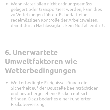
Wenn Materialien nicht ordnungsgemäss
gelagert oder transportiert werden, kann dies
zu Verletzungen führen. Es bedarf einer
regelmässigen Kontrolle der Arbeitsweisen,
damit durch Nachlässigkeit kein Notfall eintritt.
6. Unerwartete
Umweltfaktoren wie
Wetterbedingungen
Wetterbedingte Ereignisse können die
Sicherheit auf der Baustelle beeinträchtigen
und unvorhergesehene Risiken mit sich
bringen. Dazu bedarf es einer fundierten
Risikobewertung.