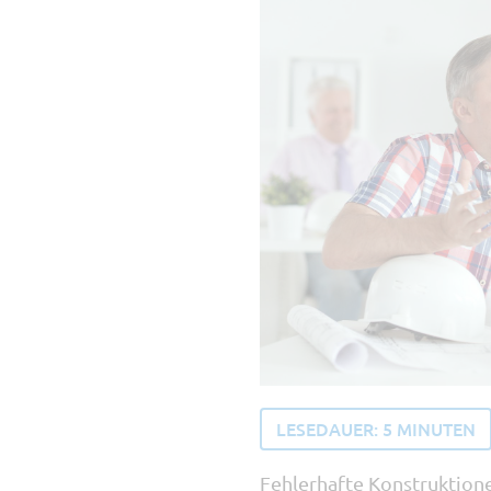
LESEDAUER:
5
MINUTEN
Fehlerhafte Konstruktione