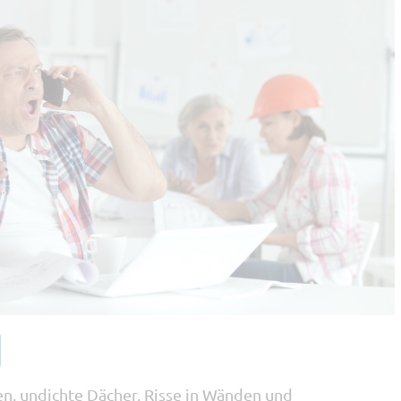
n, undichte Dächer, Risse in Wänden und