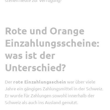
stehen heute zur Verfügung?
Rote und Orange
Einzahlungsscheine:
was ist der
Unterschied?
rote Einzahlungsschein
Der
war über viele
Jahre ein gängiges Zahlungsmittel in der Schweiz.
Er wurde für Zahlungen sowohl innerhalb der
Schweiz als auch ins Ausland genutzt.