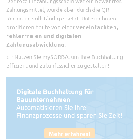
Der rote Einzahlungsschein war ein bewährtes
Zahlungsmittel, wurde aber durch die QR-
Rechnung vollständig ersetzt. Unternehmen
vereinfachten,
profitieren heute von einer
fehlerfreien und digitalen
Zahlungsabwicklung
.
👉 Nutzen Sie mySORBA, um Ihre Buchhaltung
effizient und zukunftssicher zu gestalten!