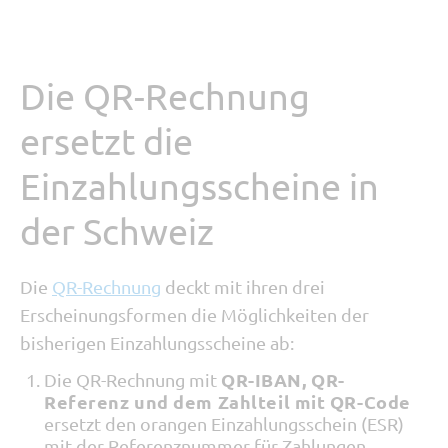
Die QR-Rechnung
ersetzt die
Einzahlungsscheine in
der Schweiz
Die
QR-Rechnung
deckt mit ihren drei
Erscheinungsformen die Möglichkeiten der
bisherigen Einzahlungsscheine ab:
QR-IBAN, QR-
Die QR-Rechnung mit
Referenz und dem Zahlteil mit QR-Code
ersetzt den orangen Einzahlungsschein (ESR)
mit der Referenznummer für Zahlungen