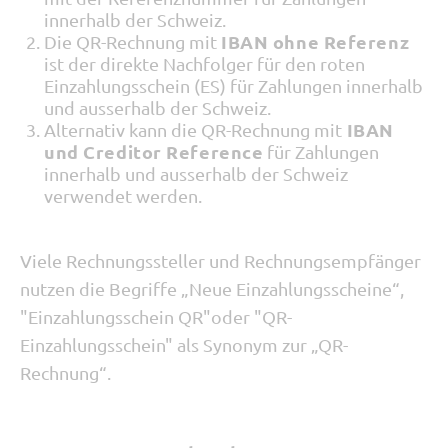
innerhalb der Schweiz.
IBAN ohne Referenz
Die QR-Rechnung mit
ist der direkte Nachfolger für den roten
Einzahlungsschein (ES) für Zahlungen innerhalb
und ausserhalb der Schweiz.
IBAN
Alternativ kann die QR-Rechnung mit
und Creditor Reference
für Zahlungen
innerhalb und ausserhalb der Schweiz
verwendet werden.
Viele Rechnungssteller und Rechnungsempfänger
nutzen die Begriffe „Neue Einzahlungsscheine“,
"Einzahlungsschein QR"oder "QR-
Einzahlungsschein" als Synonym zur „QR-
Rechnung“.