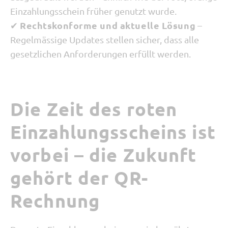
Einza
hlungsschein früher genutzt wurde.
Rechtskonforme und aktuelle Lösung
✔
–
Regelmässige Updates stellen sicher, dass alle
gesetzlichen Anforderungen erfüllt werden.
Die Zeit des roten
Einzahlungsscheins ist
vorbei – die Zukunft
gehört der QR-
Rechnung