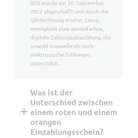
(ES) wurde am 30. September
2022 abgeschafft und durch die
QR-Rechnung ersetzt. Diese
ermöglicht eine vereinfachte,
digitale Zahlungsabwicklung, die
sowohl manuelle als auch
elektronische Zahlungen
unterstützt.
Was ist der
Unterschied zwischen
einem roten und einem
orangen
Einzahlungsschein?