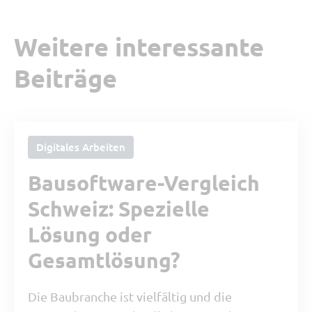
Weitere interessante
Beiträge
Digitales Arbeiten
Bausoftware-Vergleich
Schweiz: Spezielle
Lösung oder
Gesamtlösung?
Die Baubranche ist vielfältig und die