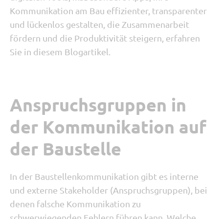
Kommunikation am Bau effizienter, transparenter
und lückenlos gestalten, die Zusammenarbeit
fördern und die Produktivität steigern, erfahren
Sie in diesem Blogartikel.
Anspruchsgruppen in
der Kommunikation auf
der Baustelle
In der Baustellenkommunikation gibt es interne
und externe Stakeholder (Anspruchsgruppen), bei
denen falsche Kommunikation zu
schwerwiegenden Fehlern führen kann. Welche