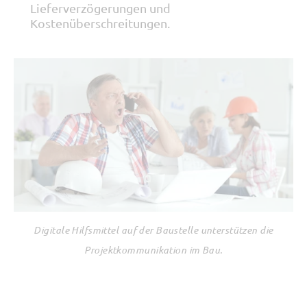
Lieferverzögerungen und
Kostenüberschreitungen.
Digitale Hilfsmittel auf der Baustelle unterstützen die
Projektkommunikation im Bau.