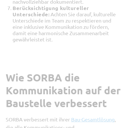
nachvollziehbar dokumentiert.
Berücksichtigung kultureller
Unterschiede:
Achten Sie darauf, kulturelle
Unterschiede im Team zu respektieren und
eine inklusive Kommunikation zu fördern,
damit eine harmonische Zusammenarbeit
gewährleistet ist.
Wie SORBA die
Kommunikation auf der
Baustelle verbessert
SORBA verbessert mit ihrer
Bau-Gesamtlösung
,
die alle Kommunikations- und