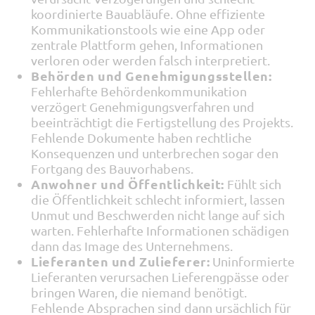
koordinierte Bauabläufe. Ohne effiziente
Kommunikationstools wie eine App oder
zentrale Plattform gehen, Informationen
verloren oder werden falsch interpretiert.
Behörden und Genehmigungsstellen:
Fehlerhafte Behördenkommunikation
verzögert Genehmigungsverfahren und
beeinträchtigt die Fertigstellung des Projekts.
Fehlende Dokumente haben rechtliche
Konsequenzen und unterbrechen sogar den
Fortgang des Bauvorhabens.
Anwohner und Öffentlichkeit:
Fühlt sich
die Öffentlichkeit schlecht informiert, lassen
Unmut und Beschwerden nicht lange auf sich
warten. Fehlerhafte Informationen schädigen
dann das Image des Unternehmens.
Lieferanten und Zulieferer:
Uninformierte
Lieferanten verursachen Lieferengpässe oder
bringen Waren, die niemand benötigt.
Fehlende Absprachen sind dann ursächlich für