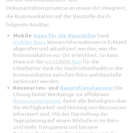
Dokumentationsprozesse an einem Ort integriert,
die Kommunikation auf der Baustelle durch
folgende Ansätze:
Mobile
Apps für die Baustelle
:
Dank
mobiler Apps
können Informationen in Echtzeit
abgerufen und aktualisiert werden, was die
Kommunikation vor Ort erleichtert. So kann
etwa mit der
mySORBA
-App
für die
Mitarbeiter dank der Nachrichtenfunktion die
Kommunikation zwischen Büro und Baustelle
verbessert werden.
Ressourcen- und
Baustellenplanung
:
Die
Lösung bietet Werkzeuge zur effektiven
Ressourcenplanung
, damit alle Beteiligten über
die Verfügbarkeit und Nutzung von Ressourcen
informiert sind. Mit der Darstellung der
Tagesplanung auf einem Bildschirm im Büro
sind mehr Transparenz und bessere