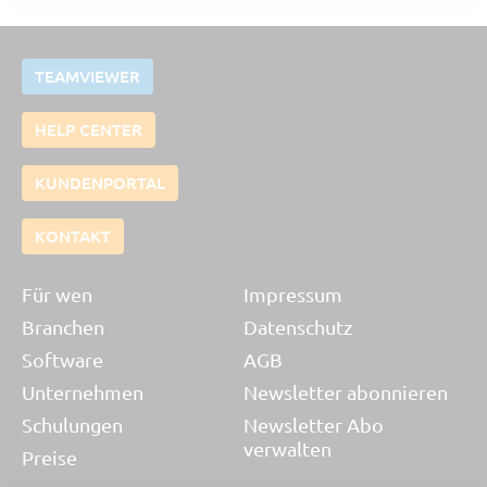
TEAMVIEWER
HELP CENTER
KUNDENPORTAL
KONTAKT
Für wen
Impressum
Branchen
Datenschutz
Software
AGB
Unternehmen
Newsletter abonnieren
Schulungen
Newsletter Abo
verwalten
Preise