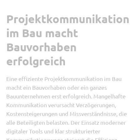
Projektkommunikation
im Bau macht
Bauvorhaben
erfolgreich
Eine effiziente Projektkommunikation im Bau
macht ein Bauvorhaben oder ein ganzes
Bauunternehmen erst erfolgreich. Mangelhafte
Kommunikation verursacht Verzögerungen,
Kostensteigerungen und Missverständnisse, die
alle Beteiligten belasten. Der Einsatz moderner
digitaler Tools und klar strukturierter
Kommunikationswege steigert die Effizienz,