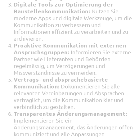
Digitale Tools zur Optimierung der
Baustellenkommunikation:
Nutzen Sie
moderne Apps und digitale Werkzeuge, um die
Kommunikation zu verbessern und
Informationen effizient zu verarbeiten und zu
archivieren.
Proaktive Kommunikation mit externen
Anspruchsgruppen:
Informieren Sie externe
Partner wie Lieferanten und Behörden
regelmässig, um Verzögerungen und
Missverständnisse zu vermeiden.
Vertrags- und absprachebasierte
Kommunikation:
Dokumentieren Sie alle
relevanten Vereinbarungen und Absprachen
vertraglich, um die Kommunikation klar und
verbindlich zu gestalten.
Transparentes Änderungsmanagement:
Implementieren Sie ein
Änderungsmanagement, das Änderungen offen
kommuniziert und alle Anpassungen