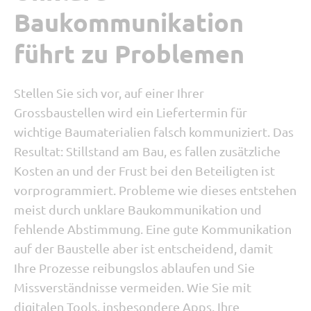
Baukommunikation
führt zu Problemen
Stellen Sie sich vor
, auf einer Ihrer
Grossbaustellen wird ein Liefertermin für
wichtige Baumaterialien falsch kommuniziert. Das
Resultat: Stillstand am Bau, es fallen zusätzliche
Kosten an und der Frust bei den Beteiligten ist
vorprogrammiert. Probleme wie dieses entstehen
meist durch unklare Baukommunikation und
fehlende Abstimmung. Eine gute Kommunikation
auf der Baustelle aber ist entscheidend, damit
Ihre Prozesse reibungslos ablaufen und Sie
Missverständnisse vermeiden. Wie Sie mit
digitalen Tools, insbesondere Apps, Ihre