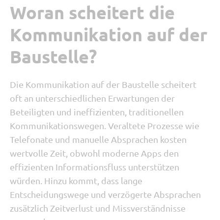
Woran scheitert die
Kommunikation auf der
Baustelle?
Die Kommunikation auf der Baustelle scheitert
oft an unterschiedlichen Erwartungen der
Beteiligten und ineffizienten, traditionellen
Kommunikationswegen. Veraltete Prozesse wie
Telefonate und manuelle Absprachen kosten
wertvolle Zeit, obwohl moderne Apps den
effizienten Informationsfluss unterstützen
würden. Hinzu kommt, dass lange
Entscheidungswege und verzögerte Absprachen
zusätzlich Zeitverlust und Missverständnisse