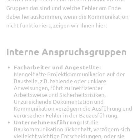
Gruppen das sind und welche Fehler am Ende
dabei herauskommen, wenn die Kommunikation
nicht funktioniert, zeigen wir Ihnen hier:
Interne Anspruchsgruppen
Facharbeiter und Angestellte:
Mangelhafte Projektkommunikation auf der
Baustelle, z.B. fehlende oder unklare
Anweisungen, führt zu ineffizienter
Arbeitsweise und Sicherheitsrisiken.
Unzureichende Dokumentation und
Kommunikation verzögern die Ausführung und
verursachen Fehler in der Bauausführung.
Unternehmensführung:
Ist die
Baukommunikation lückenhaft, verzögern sich
vielleicht wichtige Entscheidungen, oder sie