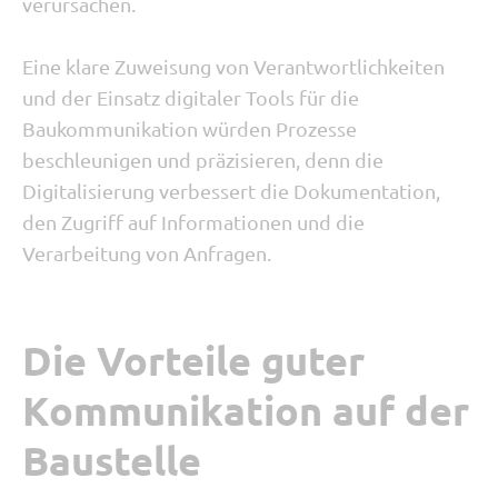
verursachen.
Eine klare Zuweisung von Verantwortlichkeiten
und der Einsatz digitaler Tools für die
Baukommunikation würden Prozesse
beschleunigen und präzisieren, denn die
Digitalisierung verbessert die Dokumentation,
den Zugriff auf Informationen und die
Verarbeitung von Anfragen.
Die Vorteile guter
Kommunikation auf der
Baustelle