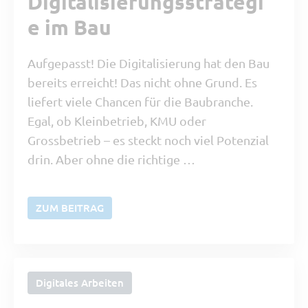
Digitalisierungsstrategi
e im Bau
Aufgepasst! Die Digitalisierung hat den Bau
bereits erreicht! Das nicht ohne Grund. Es
liefert viele Chancen für die Baubranche.
Egal, ob Kleinbetrieb, KMU oder
Grossbetrieb – es steckt noch viel Potenzial
drin. Aber ohne die richtige …
ZUM BEITRAG
Digitales Arbeiten