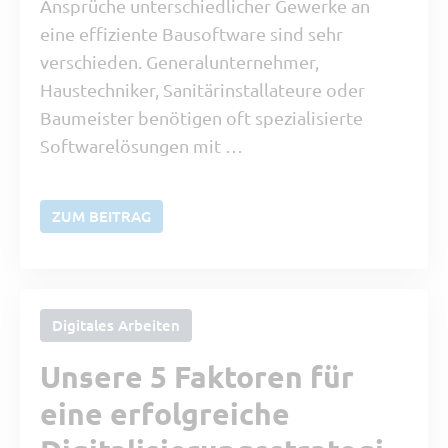
Ansprüche unterschiedlicher Gewerke an
eine effiziente Bausoftware sind sehr
verschieden. Generalunternehmer,
Haustechniker, Sanitärinstallateure oder
Baumeister benötigen oft spezialisierte
Softwarelösungen mit …
ZUM BEITRAG
Digitales Arbeiten
Unsere 5 Faktoren für
eine erfolgreiche