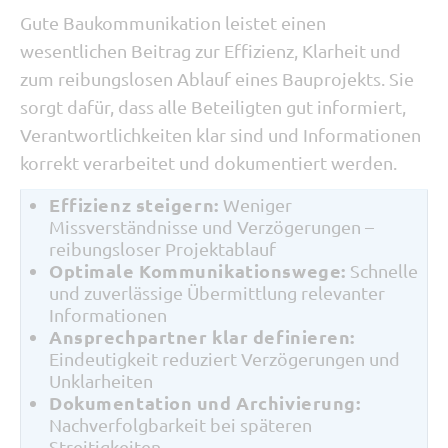
Gute Baukommunikation leistet einen
wesentlichen Beitrag zur Effizienz, Klarheit und
zum reibungslosen Ablauf eines Bauprojekts. Sie
sorgt dafür, dass alle Beteiligten gut informiert,
Verantwortlichkeiten klar sind und Informationen
korrekt verarbeitet und dokumentiert werden.
Effizienz steigern:
Weniger
Missverständnisse und Verzögerungen –
reibungsloser Projektablauf
Optimale Kommunikationswege:
Schnelle
und zuverlässige Übermittlung relevanter
Informationen
Ansprechpartner klar definieren:
Eindeutigkeit reduziert Verzögerungen und
Unklarheiten
Dokumentation und Archivierung:
Nachverfolgbarkeit bei späteren
Streitigkeiten