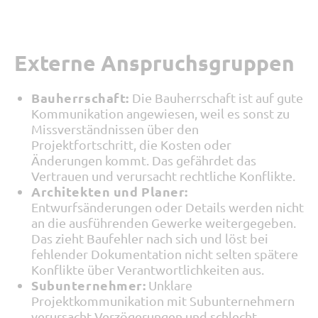
Externe Anspruchsgruppen
Bauherrschaft:
Die Bauherrschaft ist auf gute
Kommunikation angewiesen, weil es sonst zu
Missverständnissen über den
Projektfortschritt, die Kosten oder
Änderungen kommt. Das gefährdet das
Vertrauen und verursacht rechtliche Konflikte.
Architekten und Planer:
Entwurfsänderungen oder Details werden nicht
an die ausführenden Gewerke weitergegeben.
Das zieht Baufehler nach sich und löst bei
fehlender Dokumentation nicht selten spätere
Konflikte über Verantwortlichkeiten aus.
Subunternehmer:
Unklare
Projektkommunikation mit Subunternehmern
verursacht Verzögerungen und schlecht