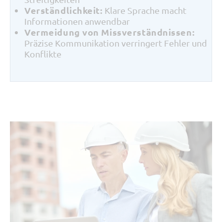
Verständlichkeit:
Klare Sprache macht
Informationen anwendbar
Vermeidung von Missverständnissen:
Präzise Kommunikation verringert Fehler und
Konflikte