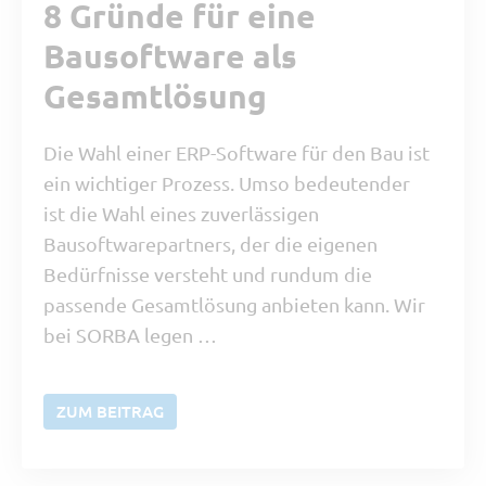
8 Gründe für eine
Bausoftware als
Gesamtlösung
Die Wahl einer ERP-Software für den Bau ist
ein wichtiger Prozess. Umso bedeutender
ist die Wahl eines zuverlässigen
Bausoftwarepartners, der die eigenen
Bedürfnisse versteht und rundum die
passende Gesamtlösung anbieten kann. Wir
bei SORBA legen …
ZUM BEITRAG