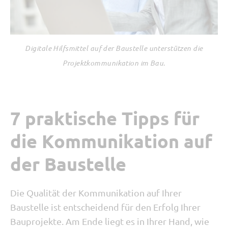
Digitale Hilfsmittel auf der Baustelle unterstützen die
Projektkommunikation im Bau.
7 praktische Tipps für
die Kommunikation auf
der Baustelle
Die Qualität der Kommunikation auf Ihrer
Baustelle ist entscheidend für den Erfolg Ihrer
Bauprojekte. Am Ende liegt es in Ihrer Hand, wie