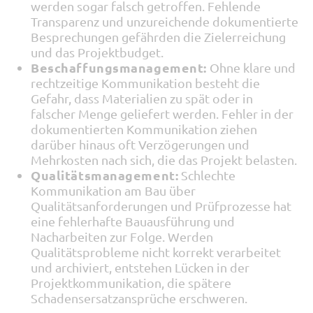
werden sogar falsch getroffen. Fehlende
Transparenz und unzureichende dokumentierte
Besprechungen gefährden die Zielerreichung
und das Projektbudget.
Beschaffungsmanagement:
Ohne klare und
rechtzeitige Kommunikation besteht die
Gefahr, dass Materialien zu spät oder in
falscher Menge geliefert werden. Fehler in der
dokumentierten Kommunikation ziehen
darüber hinaus oft Verzögerungen und
Mehrkosten nach sich, die das Projekt belasten.
Qualitätsmanagement:
Schlechte
Kommunikation am Bau über
Qualitätsanforderungen und Prüfprozesse hat
eine fehlerhafte Bauausführung und
Nacharbeiten zur Folge. Werden
Qualitätsprobleme nicht korrekt verarbeitet
und archiviert, entstehen Lücken in der
Projektkommunikation, die spätere
Schadensersatzansprüche erschweren.