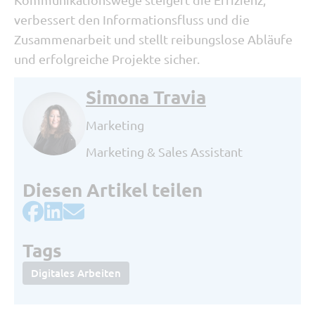
verbessert den Informationsfluss und die
Zusammenarbeit und stellt reibungslose Abläufe
und erfolgreiche Projekte sicher.
Simona Travia
Marketing
Marketing & Sales Assistant
Diesen Artikel teilen
Tags
Digitales Arbeiten