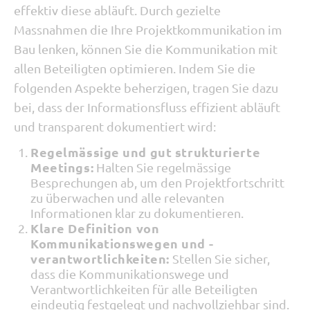
effektiv diese abläuft. Durch gezielte
Massnahmen die Ihre Projektkommunikation im
Bau lenken, können Sie die Kommunikation mit
allen Beteiligten optimieren. Indem Sie die
folgenden Aspekte beherzigen, tragen Sie dazu
bei, dass der Informationsfluss effizient abläuft
und transparent dokumentiert wird:
Regelmässige und gut strukturierte
Meetings:
Halten Sie regelmässige
Besprechungen ab, um den Projektfortschritt
zu überwachen und alle relevanten
Informationen klar zu dokumentieren.
Klare Definition von
Kommunikationswegen und -
verantwortlichkeiten:
Stellen Sie sicher,
dass die Kommunikationswege und
Verantwortlichkeiten für alle Beteiligten
eindeutig festgelegt und nachvollziehbar sind.