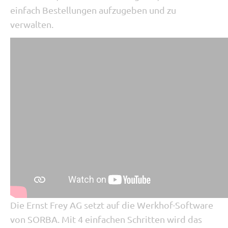
einfach Bestellungen aufzugeben und zu
verwalten.
Die Ernst Frey AG setzt auf die Werkhof-Software
von SORBA. Mit 4 einfachen Schritten wird das