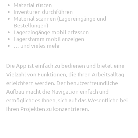
Material rüsten
Inventuren durchführen
Material scannen (Lagereingänge und
Bestellungen)
Lagereingänge mobil erfassen
Lagerstamm mobil anzeigen
… und vieles mehr
Die App ist einfach zu bedienen und bietet eine
Vielzahl von Funktionen, die Ihren Arbeitsalltag
erleichtern werden. Der benutzerfreundliche
Aufbau macht die Navigation einfach und
ermöglicht es Ihnen, sich auf das Wesentliche bei
Ihren Projekten zu konzentrieren.