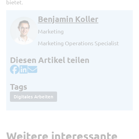
bietet.
Benjamin Koller
Marketing
Marketing Operations Specialist
Diesen Artikel teilen
Tags
Digitales Arbeiten
Weitere interessante