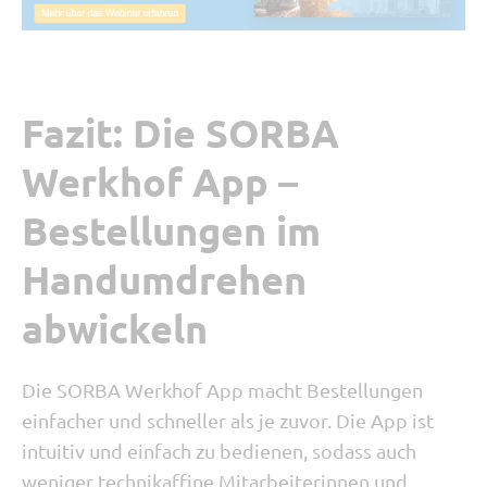
Fazit: Die SORBA
Werkhof App –
Bestellungen im
Handumdrehen
abwickeln
Die SORBA Werkhof App macht Bestellungen
einfacher und schneller als je zuvor.
Die App ist
intuitiv und einfach zu bedienen, sodass auch
weniger technikaffine Mitarbeiterinnen und