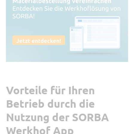
Vorteile für Ihren
Betrieb durch die
Nutzung der SORBA
Werkhof App