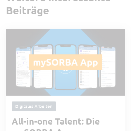
Beiträge
Digitales Arbeiten
All-in-one Talent: Die