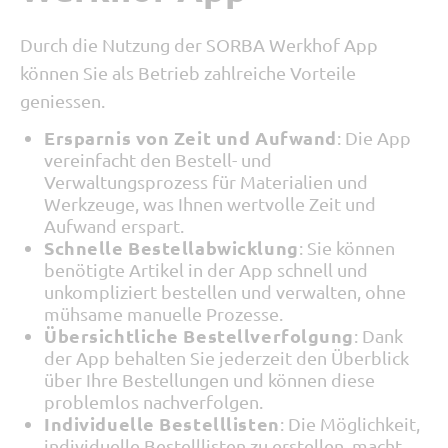
Durch die Nutzung der SORBA Werkhof App
können Sie als Betrieb zahlreiche Vorteile
geniessen.
Ersparnis von Zeit und Aufwand
: Die App
vereinfacht den Bestell- und
Verwaltungsprozess für Materialien und
Werkzeuge, was Ihnen wertvolle Zeit und
Aufwand erspart.
Schnelle Bestellabwicklung
: Sie können
benötigte Artikel in der App schnell und
unkompliziert bestellen und verwalten, ohne
mühsame manuelle Prozesse.
Übersichtliche Bestellverfolgung
: Dank
der App behalten Sie jederzeit den Überblick
über Ihre Bestellungen und können diese
problemlos nachverfolgen.
Individuelle Bestelllisten
: Die Möglichkeit,
individuelle Bestelllisten zu erstellen, macht