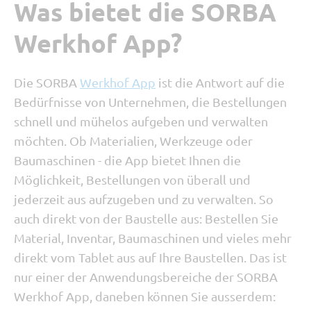
Was bietet die SORBA
Werkhof App?
Die SORBA
Werkhof App
ist die Antwort auf die
Bedürfnisse von Unternehmen, die Bestellungen
schnell und mühelos aufgeben und verwalten
möchten. Ob Materialien, Werkzeuge oder
Baumaschinen - die App bietet Ihnen die
Möglichkeit, Bestellungen von überall und
jederzeit aus aufzugeben und zu verwalten.
So
auch direkt von der Baustelle aus: Bestellen Sie
Material, Inventar, Baumaschinen und vieles mehr
direkt vom Tablet aus auf Ihre Baustellen. Das ist
nur einer der Anwendungsbereiche der SORBA
Werkhof App, daneben können Sie ausserdem: