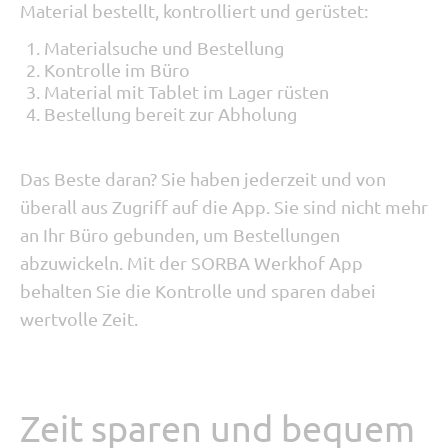
Material bestellt, kontrolliert und gerüstet:
Materialsuche und Bestellung
Kontrolle im Büro
Material mit Tablet im Lager rüsten
Bestellung bereit zur Abholung
Das Beste daran? Sie haben jederzeit und von
überall aus Zugriff auf die App. Sie sind nicht mehr
an Ihr Büro gebunden, um Bestellungen
abzuwickeln. Mit der SORBA Werkhof App
behalten Sie die Kontrolle und sparen dabei
wertvolle Zeit.
Zeit sparen und bequem