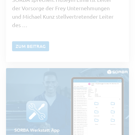
der Vorsorge der Frey Unternehmungen
und Michael Kunz stellvertretender Leiter
des …
ZUM BEITRAG