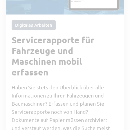
Digitales Arbeiten
Servicerapporte für
Fahrzeuge und
Maschinen mobil
erfassen
Haben Sie stets den Überblick über alle
Informationen zu Ihren Fahrzeugen und
Baumaschinen? Erfassen und planen Sie
Servicerapporte noch von Hand?
Dokumente auf Papier müssen archiviert
und verstaut werden, was die Suche meist