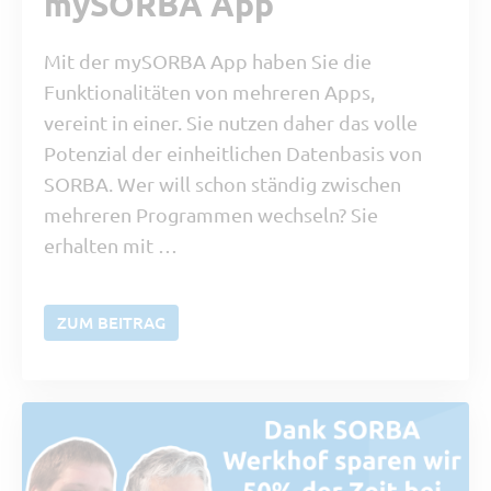
mySORBA App
Mit der mySORBA App haben Sie die
Funktionalitäten von mehreren Apps,
vereint in einer. Sie nutzen daher das volle
Potenzial der einheitlichen Datenbasis von
SORBA. Wer will schon ständig zwischen
mehreren Programmen wechseln? Sie
erhalten mit …
ZUM BEITRAG