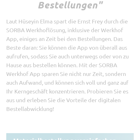
Bestellungen"
Laut Hüseyin Elma spart die Ernst Frey durch die
SORBA Werkhoflösung, inklusive der Werkhof
App, einiges an Zeit bei den Bestellungen. Das
Beste daran: Sie können die App von überall aus
aufrufen, sodass Sie auch unterwegs oder von zu
Hause aus bestellen können. Mit der SORBA
Werkhof App sparen Sie nicht nur Zeit, sondern
auch Aufwand, und können sich voll und ganz auf
Ihr Kerngeschäft konzentrieren.
Probieren Sie es
aus und erleben Sie die Vorteile der digitalen
Bestellabwicklung!