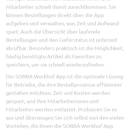
Mitarbeiter schnell damit zurechtkommen. Sie
können Bestellungen direkt über die App
aufgeben und verwalten, was Zeit und Aufwand
spart. Auch die Übersicht über laufende
Bestellungen und den Lieferstatus ist jederzeit
abrufbar. Besonders praktisch ist die Möglichkeit,
häufig benötigte Artikel als Favoriten zu
speichern, um sie schnell wiederzufinden.
Die SORBA Werkhof App ist die optimale Lösung
für Betriebe, die ihre Bestellprozesse effizienter
gestalten möchten. Zeit und Kosten werden
gespart, und Ihre Mitarbeiterinnen und
Mitarbeiter werden entlastet. Probieren Sie es
aus und überzeugen Sie sich selbst von den vielen
Vorteilen, die Ihnen die SORBA Werkhof App