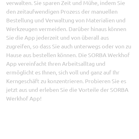
verwalten. Sie sparen Zeit und Mühe, indem Sie
den zeitaufwendigen Prozess der manuellen
Bestellung und Verwaltung von Materialien und
Werkzeugen vermeiden. Darüber hinaus können
Sie die App jederzeit und von überall aus
zugreifen, so dass Sie auch unterwegs oder von zu
Hause aus bestellen können. Die SORBA Werkhof
App vereinfacht Ihren Arbeitsalltag und
ermöglicht es Ihnen, sich voll und ganz auf Ihr
Kerngeschäft zu konzentrieren. Probieren Sie es
jetzt aus und erleben Sie die Vorteile der SORBA
Werkhof App!