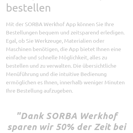
bestellen
Mit der SORBA Werkhof App können Sie Ihre
Bestellungen bequem und zeitsparend erledigen.
Egal, ob Sie Werkzeuge, Materialien oder
Maschinen benötigen, die App bietet Ihnen eine
einfache und schnelle Möglichkeit, alles zu
bestellen und zu verwalten.
Die übersichtliche
Menüführung und die intuitive Bedienung
ermöglichen es Ihnen, innerhalb weniger Minuten
Ihre Bestellung aufzugeben.
"Dank SORBA Werkhof
sparen wir 50% der Zeit bei