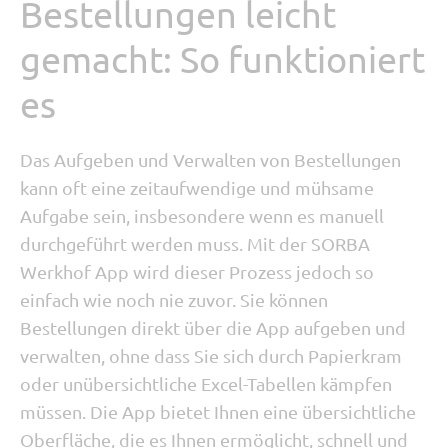
Bestellungen leicht
gemacht: So funktioniert
es
Das Aufgeben und Verwalten von Bestellungen
kann oft eine zeitaufwendige und mühsame
Aufgabe sein,
insbesondere wenn es manuell
durchgeführt werden muss.
Mit der SORBA
Werkhof App wird dieser Prozess jedoch so
einfach wie noch nie zuvor. Sie können
Bestellungen direkt über die App aufgeben und
verwalten, ohne dass Sie sich durch Papierkram
oder unübersichtliche Excel-Tabellen kämpfen
müssen. Die App bietet Ihnen eine übersichtliche
Oberfläche, die es Ihnen ermöglicht, schnell und