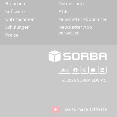
Branchen
Datenschutz
Software
AGB
Unternehmen
Newsletter abonnieren
Schulungen
Newsletter Abo
verwalten
Preise
Blog
© 2026 SORBA EDV AG