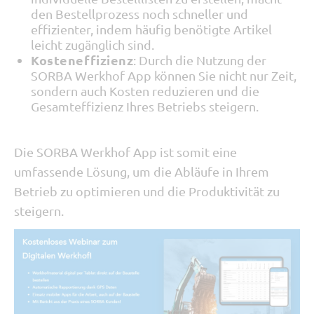
den Bestellprozess noch schneller und
effizienter, indem häufig benötigte Artikel
leicht zugänglich sind.
Kosteneffizienz
: Durch die Nutzung der
SORBA Werkhof App können Sie nicht nur Zeit,
sondern auch Kosten reduzieren und die
Gesamteffizienz Ihres Betriebs steigern.
Die SORBA Werkhof App ist somit eine
umfassende Lösung, um die Abläufe in Ihrem
Betrieb zu optimieren und die Produktivität zu
steigern.