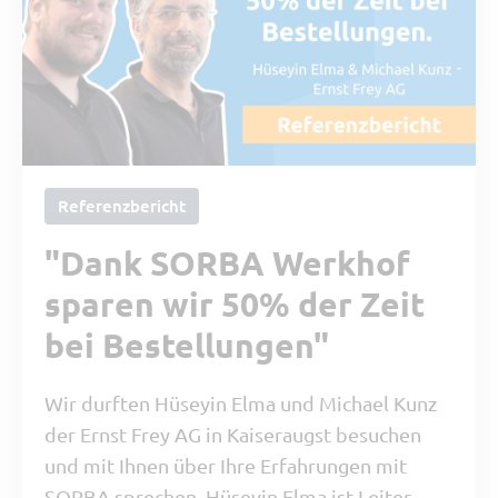
Referenzbericht
"Dank SORBA Werkhof
sparen wir 50% der Zeit
bei Bestellungen"
Wir durften Hüseyin Elma und Michael Kunz
der Ernst Frey AG in Kaiseraugst besuchen
und mit Ihnen über Ihre Erfahrungen mit
SORBA sprechen. Hüseyin Elma ist Leiter