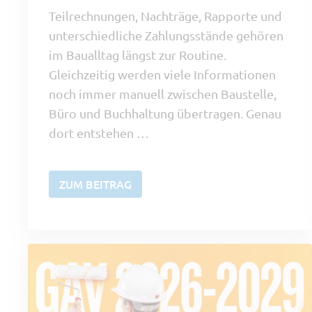
Teilrechnungen, Nachträge, Rapporte und
unterschiedliche Zahlungsstände gehören
im Baualltag längst zur Routine.
Gleichzeitig werden viele Informationen
noch immer manuell zwischen Baustelle,
Büro und Buchhaltung übertragen. Genau
dort entstehen …
ZUM BEITRAG