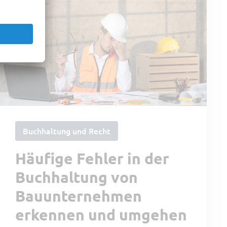
Buchhaltung und Recht
Häufige Fehler in der
Buchhaltung von
Bauunternehmen
erkennen und umgehen