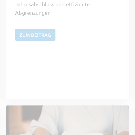
Jahresabschluss und effiziente
Abgrenzungen
ZUM BEITRAG