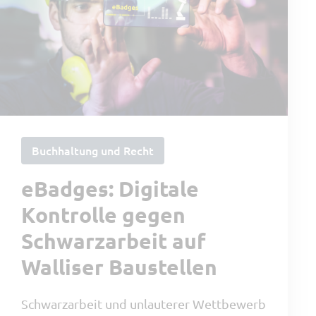
Buchhaltung und Recht
eBadges: Digitale
Kontrolle gegen
Schwarzarbeit auf
Walliser Baustellen
Schwarzarbeit und unlauterer Wettbewerb