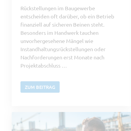
Rückstellungen im Baugewerbe
entscheiden oft darüber, ob ein Betrieb
finanziell auf sicheren Beinen steht.
Besonders im Handwerk tauchen
unvorhergesehene Mängel wie
Instandhaltungsrückstellungen oder
Nachforderungen erst Monate nach
Projektabschluss …
ZUM BEITRAG