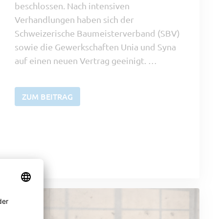
beschlossen. Nach intensiven
Verhandlungen haben sich der
Schweizerische Baumeisterverband (SBV)
sowie die Gewerkschaften Unia und Syna
auf einen neuen Vertrag geeinigt. …
ZUM BEITRAG