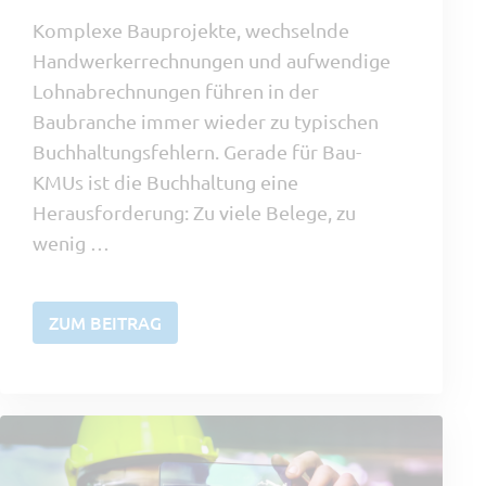
Komplexe Bauprojekte, wechselnde
Handwerkerrechnungen und aufwendige
Lohnabrechnungen führen in der
Baubranche immer wieder zu typischen
Buchhaltungsfehlern. Gerade für Bau-
KMUs ist die Buchhaltung eine
Herausforderung: Zu viele Belege, zu
wenig …
ZUM BEITRAG