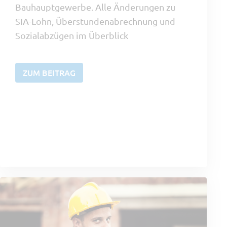
Bauhauptgewerbe. Alle Änderungen zu
SIA-Lohn, Überstundenabrechnung und
Sozialabzügen im Überblick
ZUM BEITRAG