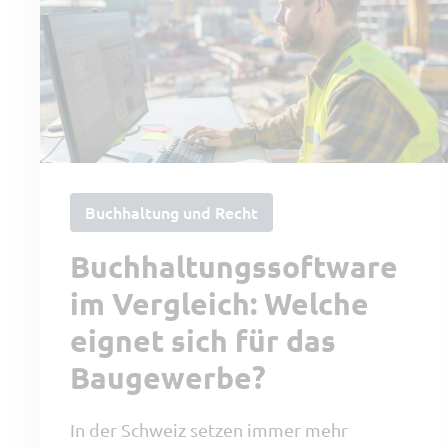
Buchhaltung und Recht
Buchhaltungssoftware
im Vergleich: Welche
eignet sich für das
Baugewerbe?
In der Schweiz setzen immer mehr