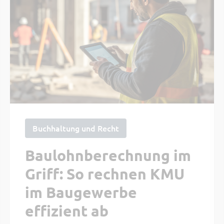
Buchhaltung und Recht
Baulohnberechnung im
Griff: So rechnen KMU
im Baugewerbe
effizient ab