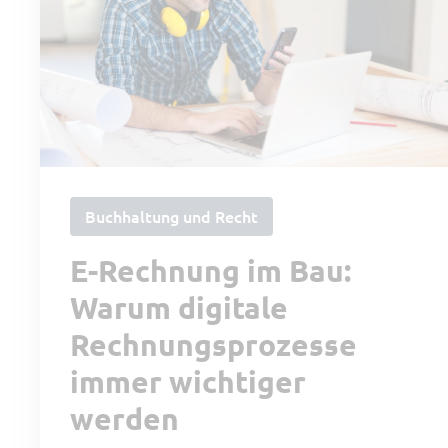
Buchhaltung und Recht
E-Rechnung im Bau:
Warum digitale
Rechnungsprozesse
immer wichtiger
werden