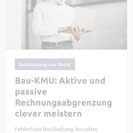
Buchhaltung und Recht
Bau-KMU: Aktive und
passive
Rechnungsabgrenzung
clever meistern
Fehlerfreie Buchhaltung, korrekter