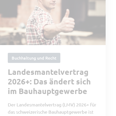
Buchhaltung und Recht
Landesmantelvertrag
2026+: Das ändert sich
im Bauhauptgewerbe
Der Landesmantelvertrag (LMV) 2026+ für
das schweizerische Bauhauptgewerbe ist