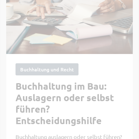
Buchhaltung und Recht
Buchhaltung im Bau:
Auslagern oder selbst
führen?
Entscheidungshilfe
Buchhaltung auslagern oder selbst führen?