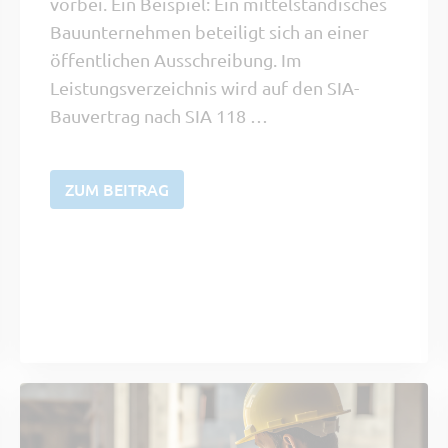
vorbei. Ein Beispiel: Ein mittelständisches
Bauunternehmen beteiligt sich an einer
öffentlichen Ausschreibung. Im
Leistungsverzeichnis wird auf den SIA-
Bauvertrag nach SIA 118 …
ZUM BEITRAG