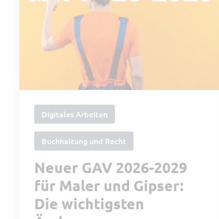
Digitales Arbeiten
Buchhaltung und Recht
Neuer GAV 2026-2029
für Maler und Gipser:
Die wichtigsten