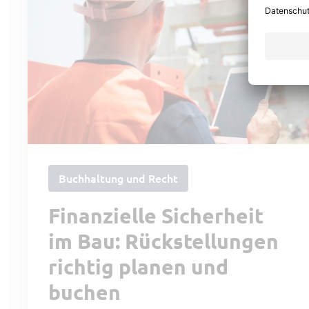
Buchhaltung und Recht
Finanzielle Sicherheit
im Bau: Rückstellungen
richtig planen und
buchen