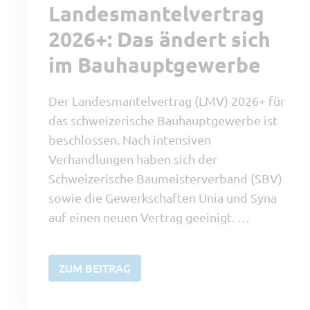
Landesmantelvertrag
2026+: Das ändert sich
im Bauhauptgewerbe
Der Landesmantelvertrag (LMV) 2026+ für
das schweizerische Bauhauptgewerbe ist
beschlossen. Nach intensiven
Verhandlungen haben sich der
Schweizerische Baumeisterverband (SBV)
sowie die Gewerkschaften Unia und Syna
auf einen neuen Vertrag geeinigt. …
ZUM BEITRAG