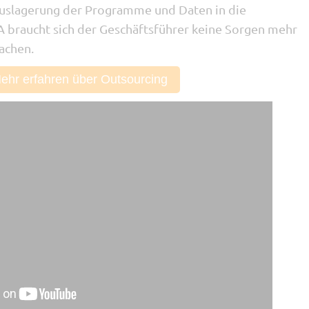
uslagerung der Programme und Daten in die
braucht sich der Geschäftsführer keine Sorgen mehr
achen.
ehr erfahren über Outsourcing