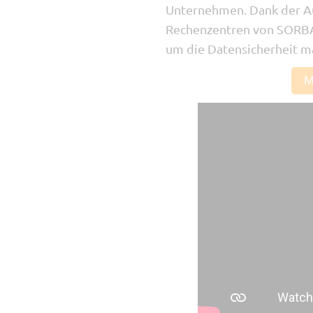
Unternehmen. Dank der A
Rechenzentren von SORBA 
um die Datensicherheit m
M