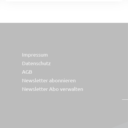
Impressum
Datenschutz
AGB
Newsletter abonnieren
Newsletter Abo verwalten