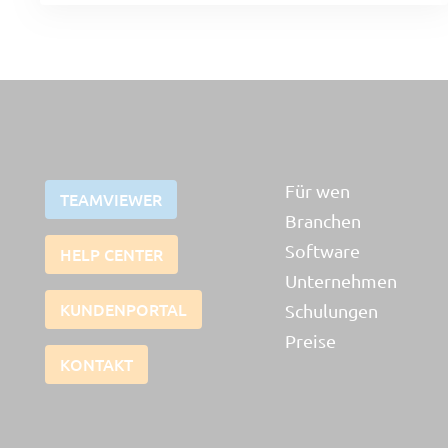
Für wen
TEAMVIEWER
Branchen
Software
HELP CENTER
Unternehmen
KUNDENPORTAL
Schulungen
Preise
KONTAKT