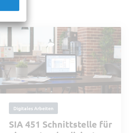
Digitales Arbeiten
SIA 451 Schnittstelle für