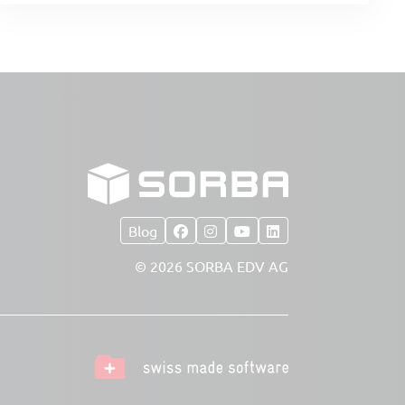
Blog
© 2026 SORBA EDV AG