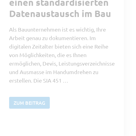
einen standardisierten
Datenaustausch im Bau
Als Bauunternehmen ist es wichtig, Ihre
Arbeit genau zu dokumentieren. Im
digitalen Zeitalter bieten sich eine Reihe
von Möglichkeiten, die es Ihnen
ermöglichen, Devis, Leistungsverzeichnisse
und Ausmasse im Handumdrehen zu
erstellen. Die SIA 451 …
ZUM BEITRAG