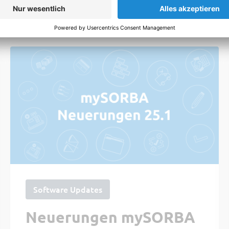
Beiträge
Software Updates
Neuerungen mySORBA