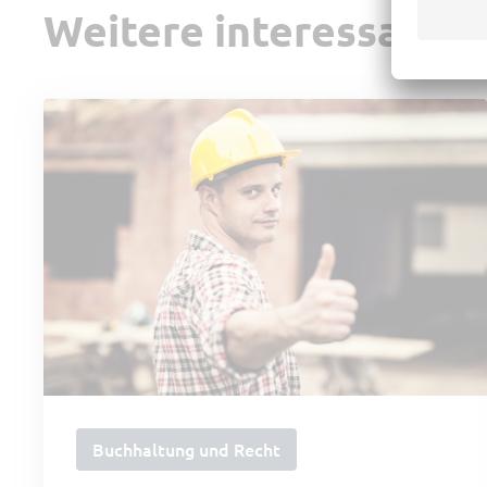
Weitere interessante 
Buchhaltung und Recht