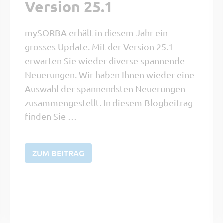
Version 25.1
mySORBA erhält in diesem Jahr ein
grosses Update. Mit der Version 25.1
erwarten Sie wieder diverse spannende
Neuerungen. Wir haben Ihnen wieder eine
Auswahl der spannendsten Neuerungen
zusammengestellt. In diesem Blogbeitrag
finden Sie …
ZUM BEITRAG