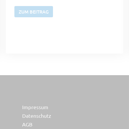
ZUM BEITRAG
Impressum
Datenschutz
AGB