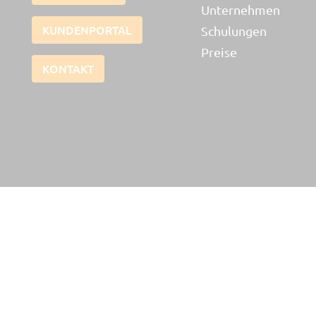
Unternehmen
KUNDENPORTAL
Schulungen
Preise
KONTAKT