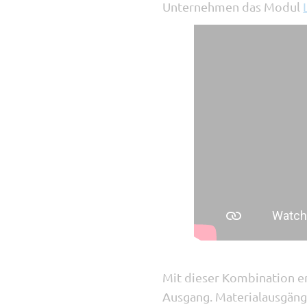
Unternehmen das Modul
Mit dieser Kombination er
Ausgang. Materialausgäng