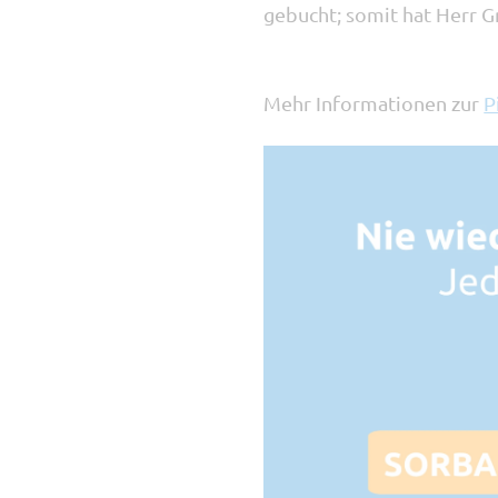
gebucht; somit hat Herr G
Mehr Informationen zur
P