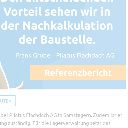
NUTEN
 bei Pilatus Flachdach AG in Samstagern. Zudem ist er
ung zuständig. Für die Lagerverwaltung setzt das