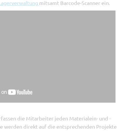
Lagerverwaltung
mitsamt Barcode-Scanner ein.
fassen die Mitarbeiter jeden Materialein- und -
e werden direkt auf die entsprechenden Projekte