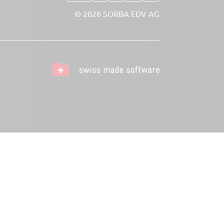
© 2026 SORBA EDV AG