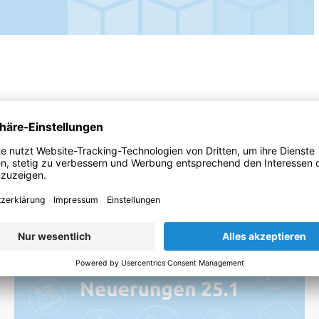
Beiträge