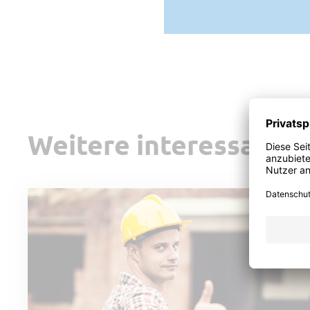
Weitere interessante 