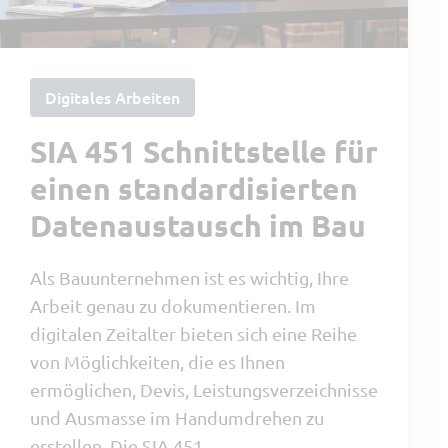
Digitales Arbeiten
SIA 451 Schnittstelle für
einen standardisierten
Datenaustausch im Bau
Als Bauunternehmen ist es wichtig, Ihre
Arbeit genau zu dokumentieren. Im
digitalen Zeitalter bieten sich eine Reihe
von Möglichkeiten, die es Ihnen
ermöglichen, Devis, Leistungsverzeichnisse
und Ausmasse im Handumdrehen zu
erstellen. Die SIA 451 …