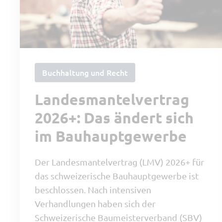
Buchhaltung und Recht
Landesmantelvertrag
2026+: Das ändert sich
im Bauhauptgewerbe
Der Landesmantelvertrag (LMV) 2026+ für
das schweizerische Bauhauptgewerbe ist
beschlossen. Nach intensiven
Verhandlungen haben sich der
Schweizerische Baumeisterverband (SBV)