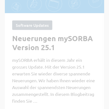
Software Updates
Neuerungen mySORBA
Version 25.1
mySORBA erhält in diesem Jahr ein
grosses Update. Mit der Version 25.1
erwarten Sie wieder diverse spannende
Neuerungen. Wir haben Ihnen wieder eine
Auswahl der spannendsten Neuerungen
zusammengestellt. In diesem Blogbeitrag
finden Sie …