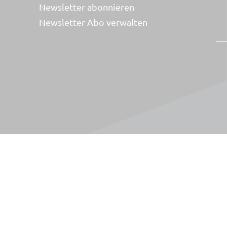
Newsletter abonnieren
Newsletter Abo verwalten