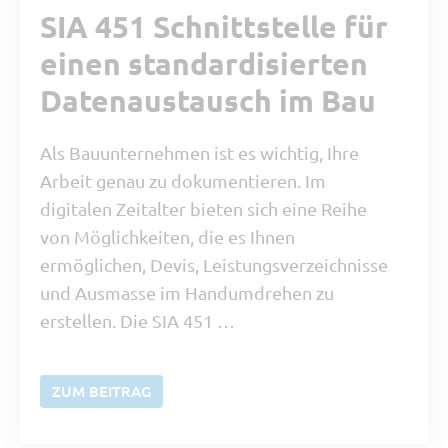
SIA 451 Schnittstelle für
einen standardisierten
Datenaustausch im Bau
Als Bauunternehmen ist es wichtig, Ihre
Arbeit genau zu dokumentieren. Im
digitalen Zeitalter bieten sich eine Reihe
von Möglichkeiten, die es Ihnen
ermöglichen, Devis, Leistungsverzeichnisse
und Ausmasse im Handumdrehen zu
erstellen. Die SIA 451 …
ZUM BEITRAG