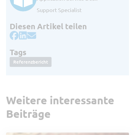
Support Specialist
Diesen Artikel teilen
Tags
Referenzbericht
Weitere interessante
Beiträge