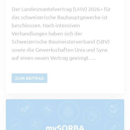
Der Landesmantelvertrag (LMV) 2026+ für
das schweizerische Bauhauptgewerbe ist
beschlossen. Nach intensiven
Verhandlungen haben sich der
Schweizerische Baumeisterverband (SBV)
sowie die Gewerkschaften Unia und Syna
auf einen neuen Vertrag geeinigt. …
ZUM BEITRAG