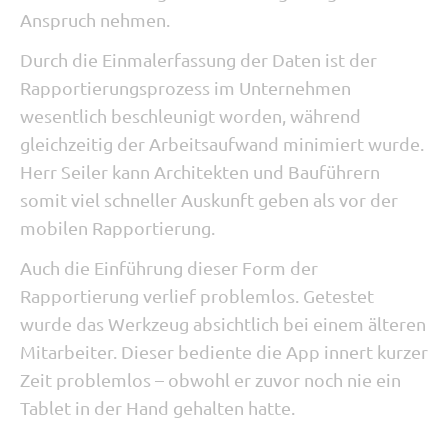
Anspruch nehmen.
Durch die Einmalerfassung der Daten ist der
Rapportierungsprozess im Unternehmen
wesentlich beschleunigt worden, während
gleichzeitig der Arbeitsaufwand minimiert wurde.
Herr Seiler kann Architekten und Bauführern
somit viel schneller Auskunft geben als vor der
mobilen Rapportierung.
Auch die Einführung dieser Form der
Rapportierung verlief problemlos. Getestet
wurde das Werkzeug absichtlich bei einem älteren
Mitarbeiter. Dieser bediente die App innert kurzer
Zeit problemlos – obwohl er zuvor noch nie ein
Tablet in der Hand gehalten hatte.