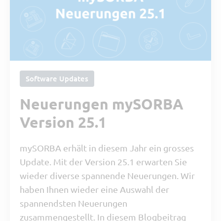
Software Updates
Neuerungen mySORBA
Version 25.1
mySORBA erhält in diesem Jahr ein grosses
Update. Mit der Version 25.1 erwarten Sie
wieder diverse spannende Neuerungen. Wir
haben Ihnen wieder eine Auswahl der
spannendsten Neuerungen
zusammengestellt. In diesem Blogbeitrag