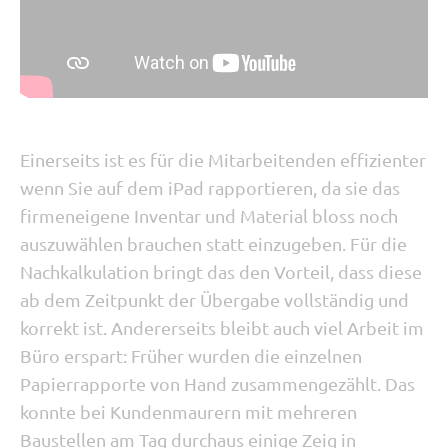
Einerseits ist es für die Mitarbeitenden effizienter
wenn Sie auf dem iPad rapportieren, da sie das
firmeneigene Inventar und Material bloss noch
auszuwählen brauchen statt einzugeben. Für die
Nachkalkulation bringt das den Vorteil, dass diese
ab dem Zeitpunkt der Übergabe vollständig und
korrekt ist. Andererseits bleibt auch viel Arbeit im
Büro erspart: Früher wurden die einzelnen
Papierrapporte von Hand zusammengezählt. Das
konnte bei Kundenmaurern mit mehreren
Baustellen am Tag durchaus einige Zeig in