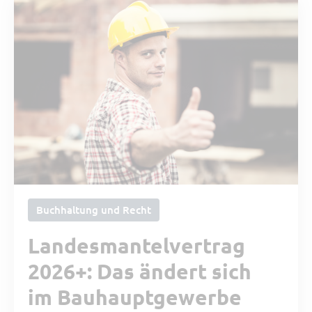
Buchhaltung und Recht
Landesmantelvertrag
2026+: Das ändert sich
im Bauhauptgewerbe